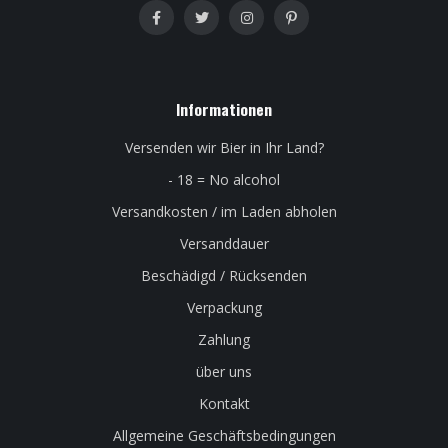
Informationen
Versenden wir Bier in Ihr Land?
- 18 = No alcohol
Versandkosten / im Laden abholen
Versanddauer
Beschädigd / Rücksenden
Verpackung
Zahlung
über uns
Kontakt
Allgemeine Geschäftsbedingungen