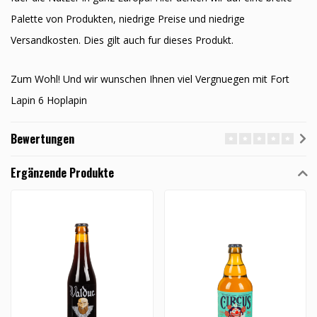
Palette von Produkten, niedrige Preise und niedrige
Versandkosten. Dies gilt auch fur dieses Produkt.
Zum Wohl! Und wir wunschen Ihnen viel Vergnuegen mit Fort
Lapin 6 Hoplapin
Bewertungen
Ergänzende Produkte