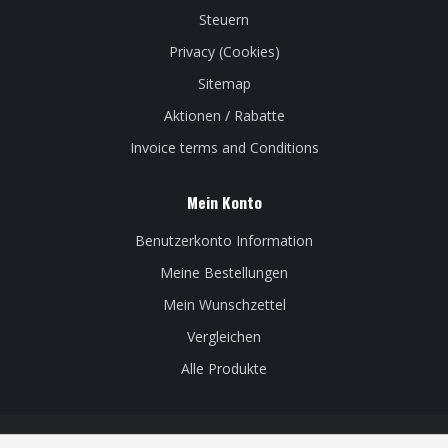
Steuern
Privacy (Cookies)
Sitemap
Aktionen / Rabatte
Invoice terms and Conditions
Mein Konto
Benutzerkonto Information
Meine Bestellungen
Mein Wunschzettel
Vergleichen
Alle Produkte