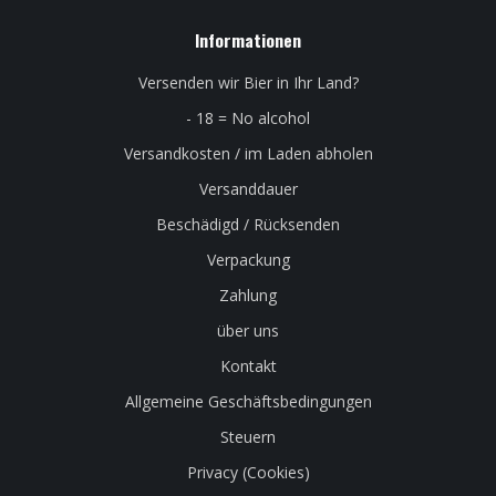
Informationen
Versenden wir Bier in Ihr Land?
- 18 = No alcohol
Versandkosten / im Laden abholen
Versanddauer
Beschädigd / Rücksenden
Verpackung
Zahlung
über uns
Kontakt
Allgemeine Geschäftsbedingungen
Steuern
Privacy (Cookies)