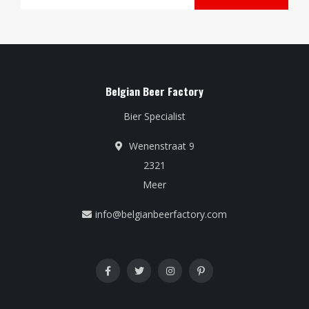
Belgian Beer Factory
Bier Specialist
Wenenstraat 9
2321
Meer
info@belgianbeerfactory.com