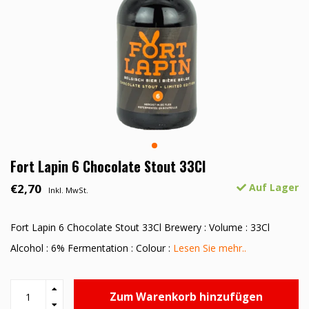
Fort Lapin 6 Chocolate Stout 33Cl
€2,70
Auf Lager
Inkl. MwSt.
Fort Lapin 6 Chocolate Stout 33Cl Brewery : Volume : 33Cl
Alcohol : 6% Fermentation : Colour :
Lesen Sie mehr..
Zum Warenkorb hinzufügen