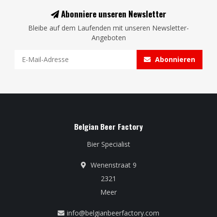
Abonniere unseren Newsletter
Bleibe auf dem Laufenden mit unseren Newsletter-
Angeboten
Abonnieren
Belgian Beer Factory
Bier Specialist
Wenenstraat 9
2321
Meer
info@belgianbeerfactory.com