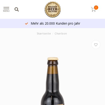
0
MENU
Mehr als 20.000 Kunden pro Jahr
Startseite
/
Charbon