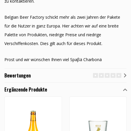
zu kontaktieren.
Belgian Beer Factory schickt mehr als zwei Jahren der Pakete
fϋr die Nutzer in ganz Europa. Hier achten wir auf eine breite
Palette von Produkten, niedrige Preise und niedrige
Verschiffenkosten. Dies gilt auch fϋr dieses Produkt.
Prost und wir wϋnschen Ihnen viel Spaβä Charbonä
Bewertungen
Ergänzende Produkte