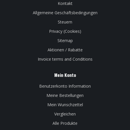
Kontakt
Allgemeine Geschäftsbedingungen
Steuern
Privacy (Cookies)
Sitemap
Aktionen / Rabatte
Invoice terms and Conditions
Mein Konto
Benutzerkonto Information
Meine Bestellungen
Mein Wunschzettel
Vergleichen
Alle Produkte