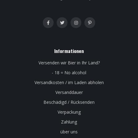
Informationen
Versenden wir Bier in Ihr Land?
- 18 = No alcohol
Versandkosten / im Laden abholen
Versanddauer
Beschädigd / Rücksenden
Verpackung
Zahlung
über uns