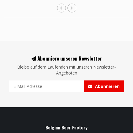
Abonniere unseren Newsletter
Bleibe auf dem Laufenden mit unseren Newsletter-
Angeboten
Abonnieren
Belgian Beer Factory