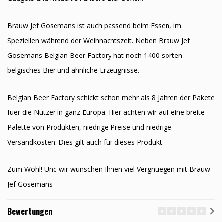
Brauw Jef Gosemans ist auch passend beim Essen, im
Speziellen während der Weihnachtszeit. Neben Brauw Jef
Gosemans Belgian Beer Factory hat noch 1400 sorten
belgisches Bier und ähnliche Erzeugnisse.
Belgian Beer Factory schickt schon mehr als 8 Jahren der Pakete
fuer die Nutzer in ganz Europa. Hier achten wir auf eine breite
Palette von Produkten, niedrige Preise und niedrige
Versandkosten. Dies gilt auch fur dieses Produkt.
Zum Wohl! Und wir wunschen Ihnen viel Vergnuegen mit Brauw
Jef Gosemans
Bewertungen