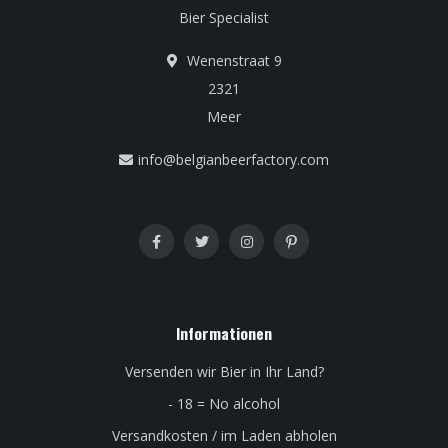
Bier Specialist
Wenenstraat 9
2321
Meer
info@belgianbeerfactory.com
Informationen
Versenden wir Bier in Ihr Land?
- 18 = No alcohol
Versandkosten / im Laden abholen