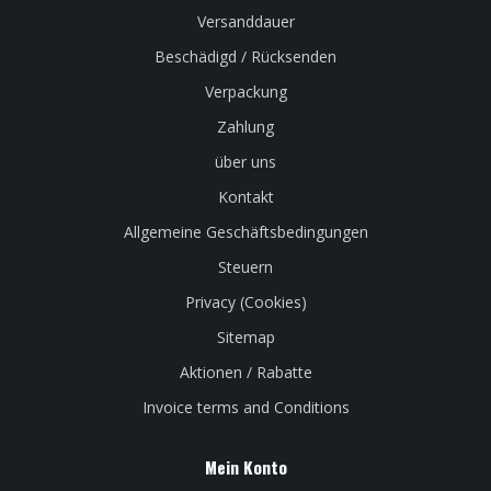
Versanddauer
Beschädigd / Rücksenden
Verpackung
Zahlung
über uns
Kontakt
Allgemeine Geschäftsbedingungen
Steuern
Privacy (Cookies)
Sitemap
Aktionen / Rabatte
Invoice terms and Conditions
Mein Konto