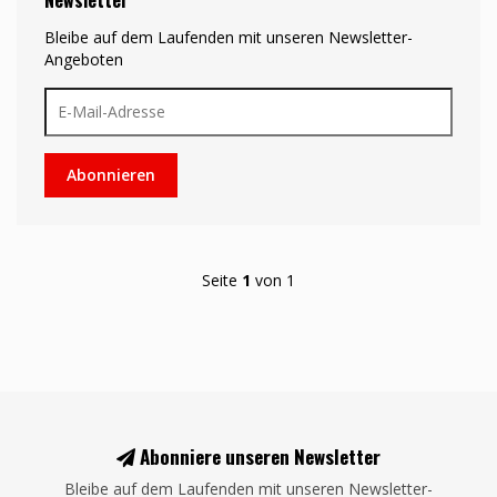
Newsletter
Bleibe auf dem Laufenden mit unseren Newsletter-
Angeboten
Abonnieren
Seite
1
von 1
Abonniere unseren Newsletter
Bleibe auf dem Laufenden mit unseren Newsletter-