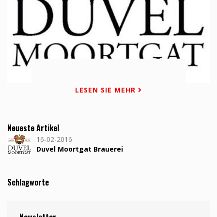
LESEN SIE MEHR
Neueste Artikel
16-02-2016
Duvel Moortgat Brauerei
Schlagworte