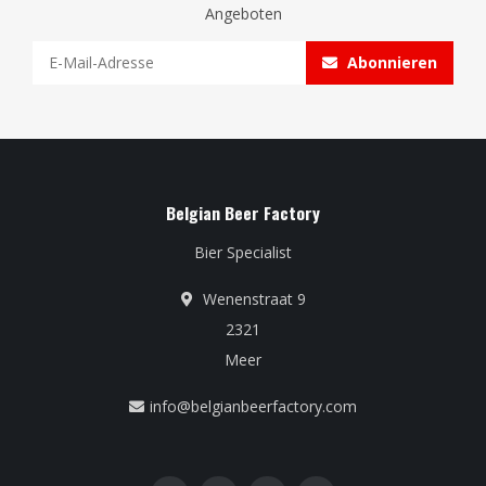
Angeboten
Abonnieren
Belgian Beer Factory
Bier Specialist
Wenenstraat 9
2321
Meer
info@belgianbeerfactory.com