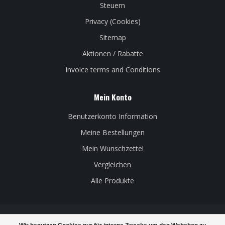
Steuern
Privacy (Cookies)
Sitemap
Aktionen / Rabatte
Invoice terms and Conditions
Mein Konto
Benutzerkonto Information
Meine Bestellungen
Mein Wunschzettel
Vergleichen
Alle Produkte