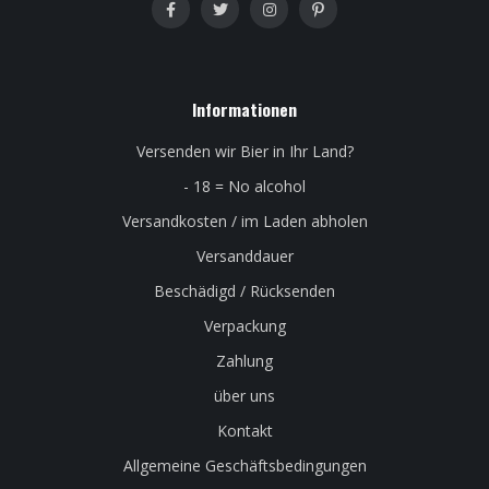
Informationen
Versenden wir Bier in Ihr Land?
- 18 = No alcohol
Versandkosten / im Laden abholen
Versanddauer
Beschädigd / Rücksenden
Verpackung
Zahlung
über uns
Kontakt
Allgemeine Geschäftsbedingungen