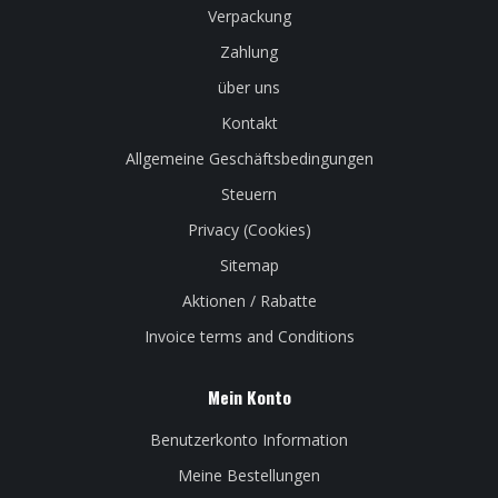
Verpackung
Zahlung
über uns
Kontakt
Allgemeine Geschäftsbedingungen
Steuern
Privacy (Cookies)
Sitemap
Aktionen / Rabatte
Invoice terms and Conditions
Mein Konto
Benutzerkonto Information
Meine Bestellungen