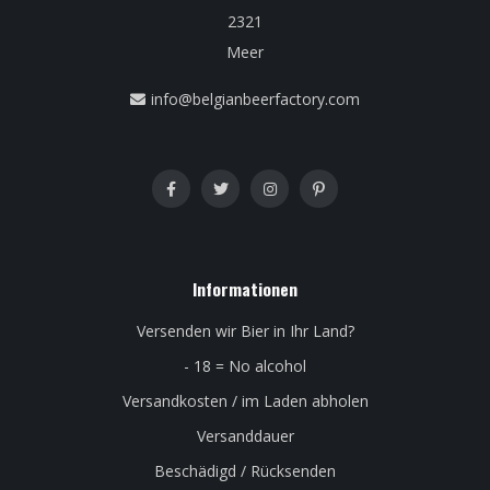
2321
Meer
info@belgianbeerfactory.com
Informationen
Versenden wir Bier in Ihr Land?
- 18 = No alcohol
Versandkosten / im Laden abholen
Versanddauer
Beschädigd / Rücksenden