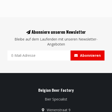
Abonniere unseren Newsletter
Bleibe auf dem Laufenden mit unseren Newsletter-
Angeboten
Abonnieren
Belgian Beer Factory
Bier Specialist
Wenenstraat 9