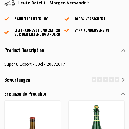
Heute Betellt - Morgen Versandt *
SCHNELLE LIEFERUNG
100% VERSICHERT
LIEFERADRESSE UND ZEIT 2H
24/7 KUNDENSERVICE
VOR DER LIEFERUNG ÄNDERN
Product Description
Super 8 Export - 33cl - 20072017
Bewertungen
Ergänzende Produkte