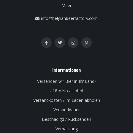
Meer
info@belgianbeerfactory.com
Informationen
Versenden wir Bier in Ihr Land?
- 18 = No alcohol
Versandkosten / im Laden abholen
Versanddauer
Beschädigd / Rücksenden
Verpackung