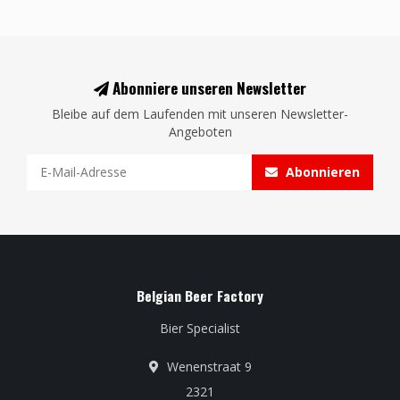
Abonniere unseren Newsletter
Bleibe auf dem Laufenden mit unseren Newsletter-
Angeboten
Abonnieren
Belgian Beer Factory
Bier Specialist
Wenenstraat 9
2321