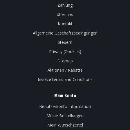
Zahlung
über uns
Kontakt
Allgemeine Geschäftsbedingungen
Steuern
Privacy (Cookies)
Sitemap
Aktionen / Rabatte
Invoice terms and Conditions
Mein Konto
Benutzerkonto Information
Meine Bestellungen
Mein Wunschzettel