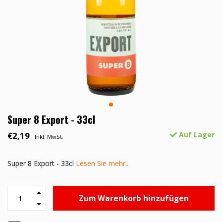
Super 8 Export - 33cl
€2,19
Auf Lager
Inkl. MwSt.
Super 8 Export - 33cl
Lesen Sie mehr..
Zum Warenkorb hinzufügen