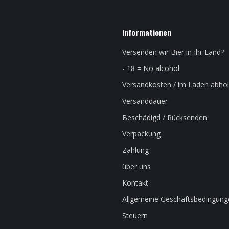
Informationen
Versenden wir Bier in Ihr Land?
- 18 = No alcohol
Versandkosten / im Laden abho
Versanddauer
Beschädigd / Rücksenden
Verpackung
Zahlung
über uns
Kontakt
Allgemeine Geschäftsbedingung
Steuern