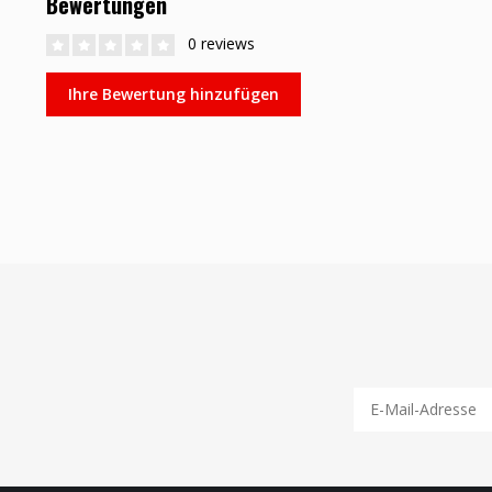
Bewertungen
0 reviews
Ihre Bewertung hinzufügen