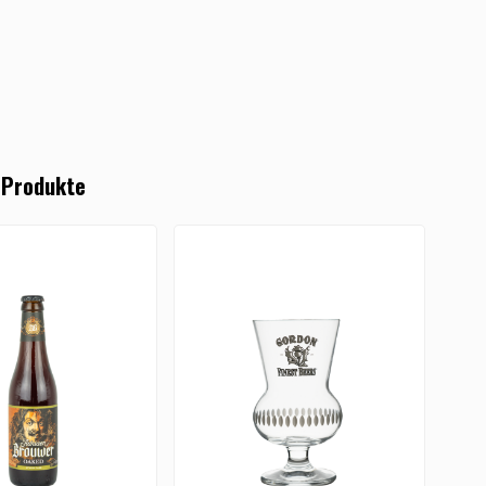
 Produkte