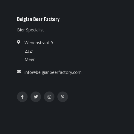
Belgian Beer Factory
Bier Specialist
Wenenstraat 9
2321
Meer
info@belgianbeerfactory.com