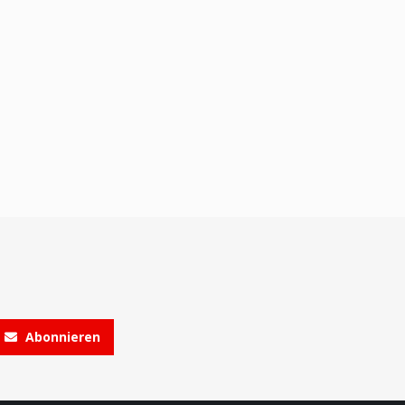
Abonnieren