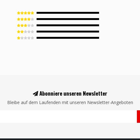
Abonniere unseren Newsletter
Bleibe auf dem Laufenden mit unseren Newsletter-Angeboten