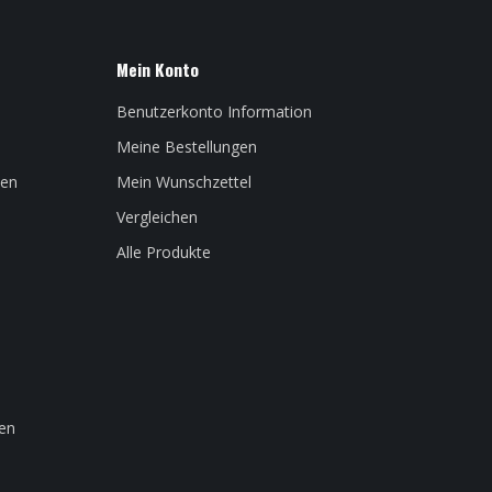
Mein Konto
Benutzerkonto Information
Meine Bestellungen
len
Mein Wunschzettel
Vergleichen
Alle Produkte
en