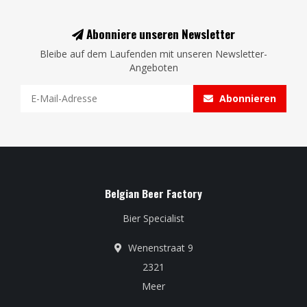
Abonniere unseren Newsletter
Bleibe auf dem Laufenden mit unseren Newsletter-
Angeboten
Abonnieren
Belgian Beer Factory
Bier Specialist
Wenenstraat 9
2321
Meer