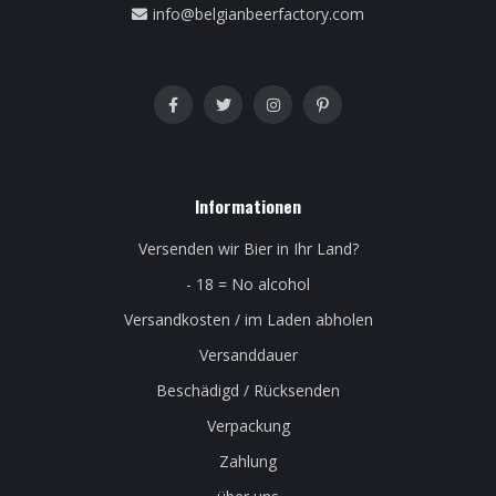
info@belgianbeerfactory.com
Informationen
Versenden wir Bier in Ihr Land?
- 18 = No alcohol
Versandkosten / im Laden abholen
Versanddauer
Beschädigd / Rücksenden
Verpackung
Zahlung