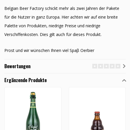
Belgian Beer Factory schickt mehr als zwei Jahren der Pakete
fϋr die Nutzer in ganz Europa. Hier achten wir auf eine breite
Palette von Produkten, niedrige Preise und niedrige
Verschiffenkosten. Dies gilt auch fϋr dieses Produkt.
Prost und wir wϋnschen Ihnen viel Spaβ Oerbier
Bewertungen
Ergänzende Produkte