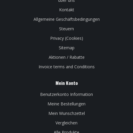
über uns
Kontakt
Allgemeine Geschäftsbedingungen
Steuern
Privacy (Cookies)
Sitemap
Aktionen / Rabatte
Invoice terms and Conditions
Mein Konto
Benutzerkonto Information
Meine Bestellungen
Mein Wunschzettel
Vergleichen
Alle Produkte