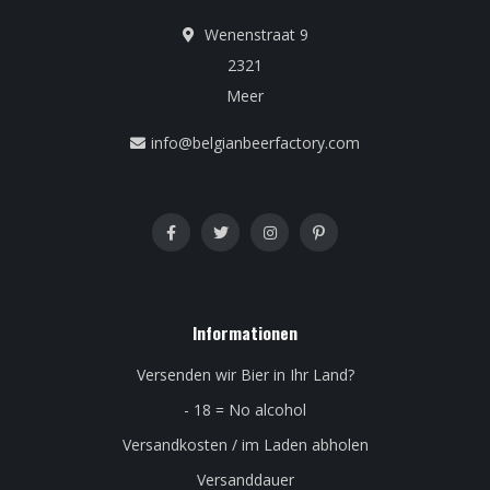
Wenenstraat 9
2321
Meer
info@belgianbeerfactory.com
Informationen
Versenden wir Bier in Ihr Land?
- 18 = No alcohol
Versandkosten / im Laden abholen
Versanddauer