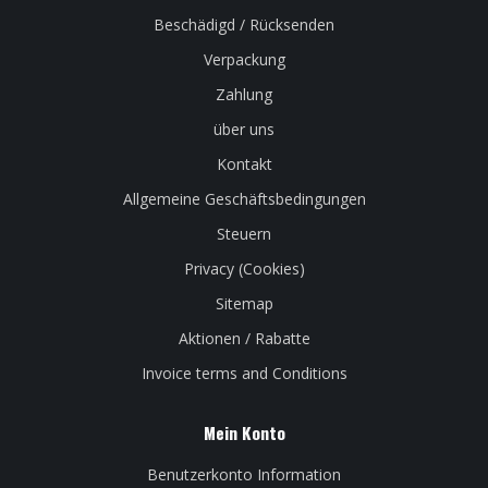
Beschädigd / Rücksenden
Verpackung
Zahlung
über uns
Kontakt
Allgemeine Geschäftsbedingungen
Steuern
Privacy (Cookies)
Sitemap
Aktionen / Rabatte
Invoice terms and Conditions
Mein Konto
Benutzerkonto Information