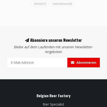
blond
(7)
maredsous
(6)
Abonniere unseren Newsletter
Bleibe auf dem Laufenden mit unseren Newsletter-
Angeboten
Abonnieren
Belgian Beer Factory
Bier Specialist