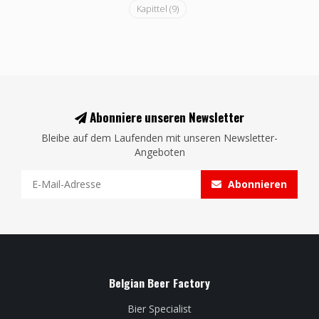
Kapittel
(9)
Abonniere unseren Newsletter
Bleibe auf dem Laufenden mit unseren Newsletter-
Angeboten
Abonnieren
Belgian Beer Factory
Bier Specialist