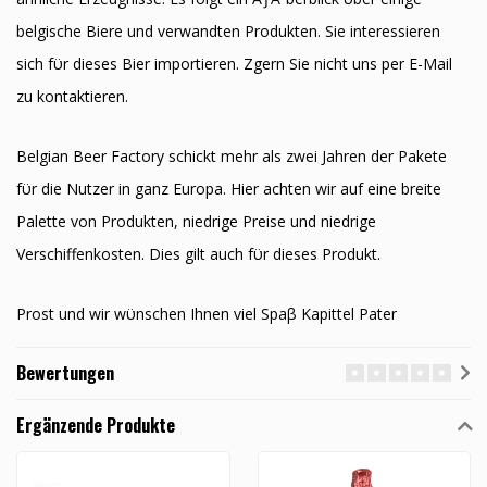
belgische Biere und verwandten Produkten. Sie interessieren
sich fϋr dieses Bier importieren. Zӧgern Sie nicht uns per E-Mail
zu kontaktieren.
Belgian Beer Factory schickt mehr als zwei Jahren der Pakete
fϋr die Nutzer in ganz Europa. Hier achten wir auf eine breite
Palette von Produkten, niedrige Preise und niedrige
Verschiffenkosten. Dies gilt auch fϋr dieses Produkt.
Prost und wir wϋnschen Ihnen viel Spaβ Kapittel Pater
Bewertungen
Ergänzende Produkte