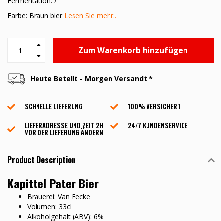
Fermentation: /
Farbe: Braun bier
Lesen Sie mehr..
Zum Warenkorb hinzufügen
Heute Betellt - Morgen Versandt *
SCHNELLE LIEFERUNG
100% VERSICHERT
LIEFERADRESSE UND ZEIT 2H
24/7 KUNDENSERVICE
VOR DER LIEFERUNG ÄNDERN
Product Description
Kapittel Pater Bier
Brauerei: Van Eecke
Volumen: 33cl
Alkoholgehalt (ABV): 6%