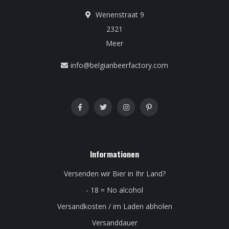
Wenenstraat 9
2321
Meer
info@belgianbeerfactory.com
Informationen
Versenden wir Bier in Ihr Land?
- 18 = No alcohol
Versandkosten / im Laden abholen
Versanddauer