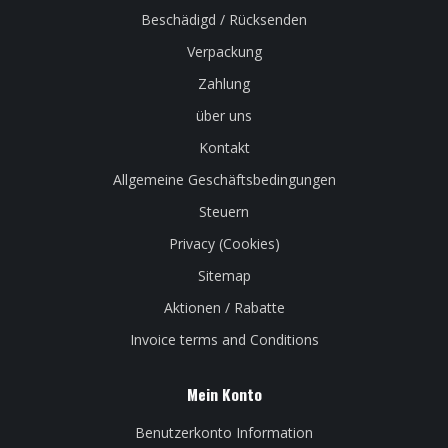
Beschädigd / Rücksenden
Verpackung
Zahlung
über uns
Kontakt
Allgemeine Geschäftsbedingungen
Steuern
Privacy (Cookies)
Sitemap
Aktionen / Rabatte
Invoice terms and Conditions
Mein Konto
Benutzerkonto Information