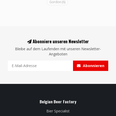
Gordon
(6)
Abonniere unseren Newsletter
Bleibe auf dem Laufenden mit unseren Newsletter-
Angeboten
Abonnieren
Belgian Beer Factory
Bier Specialist