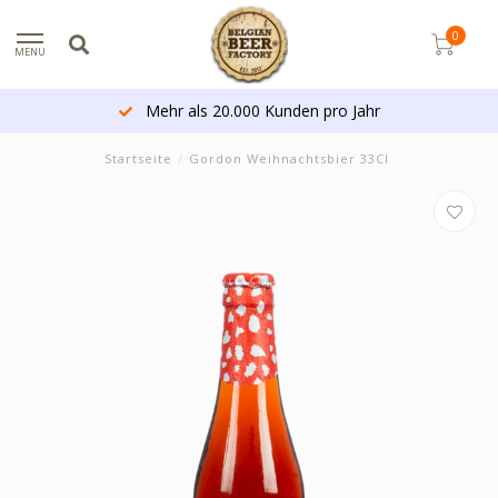
0
MENU
Mehr als 20.000 Kunden pro Jahr
Startseite
/
Gordon Weihnachtsbier 33Cl