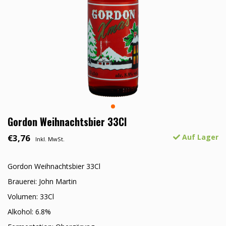
Gordon Weihnachtsbier 33Cl
€3,76
Auf Lager
Inkl. MwSt.
Gordon Weihnachtsbier 33Cl
Brauerei: John Martin
Volumen: 33Cl
Alkohol: 6.8%