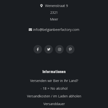
Wenenstraat 9
2321
Meer
info@belgianbeerfactory.com
Informationen
Versenden wir Bier in Ihr Land?
- 18 = No alcohol
Versandkosten / im Laden abholen
Versanddauer