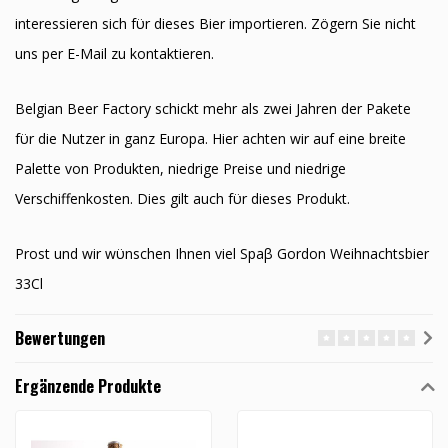
interessieren sich fϋr dieses Bier importieren. Zögern Sie nicht
uns per E-Mail zu kontaktieren.
Belgian Beer Factory schickt mehr als zwei Jahren der Pakete
fϋr die Nutzer in ganz Europa. Hier achten wir auf eine breite
Palette von Produkten, niedrige Preise und niedrige
Verschiffenkosten. Dies gilt auch fϋr dieses Produkt.
Prost und wir wϋnschen Ihnen viel Spaβ Gordon Weihnachtsbier
33Cl
Bewertungen
Ergänzende Produkte