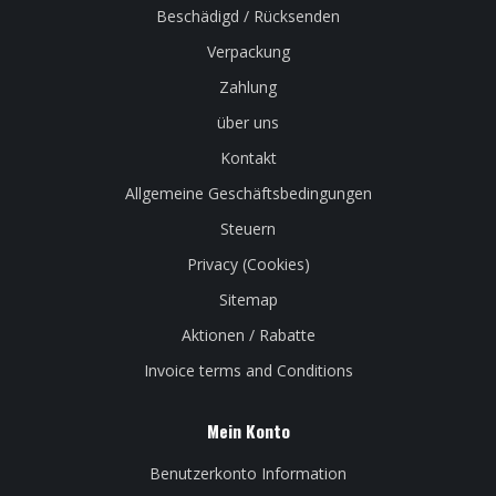
Beschädigd / Rücksenden
Verpackung
Zahlung
über uns
Kontakt
Allgemeine Geschäftsbedingungen
Steuern
Privacy (Cookies)
Sitemap
Aktionen / Rabatte
Invoice terms and Conditions
Mein Konto
Benutzerkonto Information