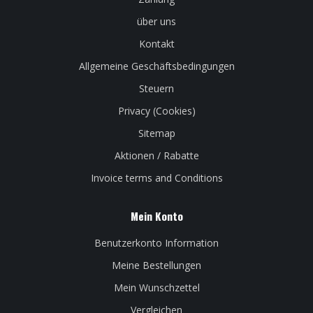
über uns
Kontakt
Allgemeine Geschäftsbedingungen
Steuern
Privacy (Cookies)
Sitemap
Aktionen / Rabatte
Invoice terms and Conditions
Mein Konto
Benutzerkonto Information
Meine Bestellungen
Mein Wunschzettel
Vergleichen