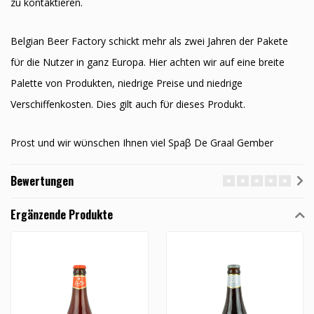
zu kontaktieren.
Belgian Beer Factory schickt mehr als zwei Jahren der Pakete
fϋr die Nutzer in ganz Europa. Hier achten wir auf eine breite
Palette von Produkten, niedrige Preise und niedrige
Verschiffenkosten. Dies gilt auch fϋr dieses Produkt.
Prost und wir wϋnschen Ihnen viel Spaβ De Graal Gember
Bewertungen
Ergänzende Produkte