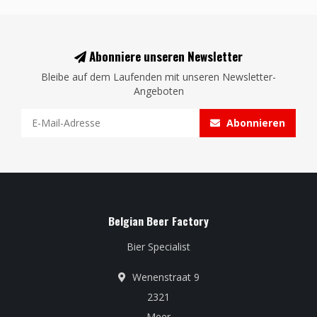
Abonniere unseren Newsletter
Bleibe auf dem Laufenden mit unseren Newsletter-
Angeboten
Abonnieren
Belgian Beer Factory
Bier Specialist
Wenenstraat 9
2321
Meer