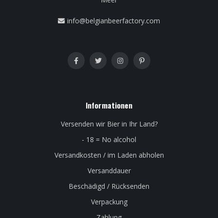
info@belgianbeerfactory.com
Informationen
Versenden wir Bier in Ihr Land?
- 18 = No alcohol
Versandkosten / im Laden abholen
Versanddauer
Beschädigd / Rücksenden
Verpackung
Zahlung