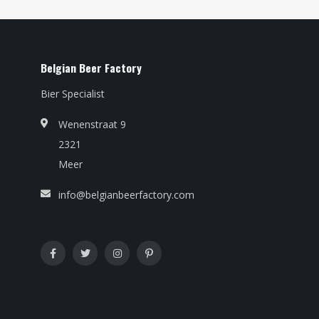
Belgian Beer Factory
Bier Specialist
Wenenstraat 9
2321
Meer
info@belgianbeerfactory.com