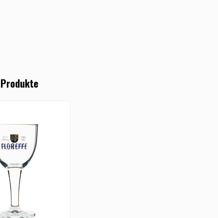
 Produkte