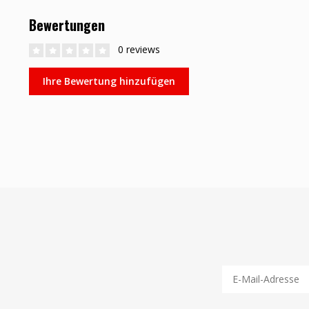
Bewertungen
0 reviews
Ihre Bewertung hinzufügen