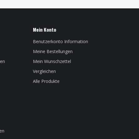
Mein Konto
Benutzerkonto Information
Meine Bestellungen
len
Mein Wunschzettel
Vergleichen
Alle Produkte
en