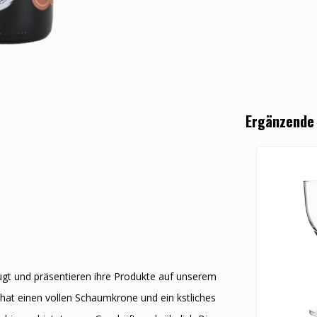
Ergänzende
ugt und präsentieren ihre Produkte auf unserem
hat einen vollen Schaumkrone und ein kӧstliches