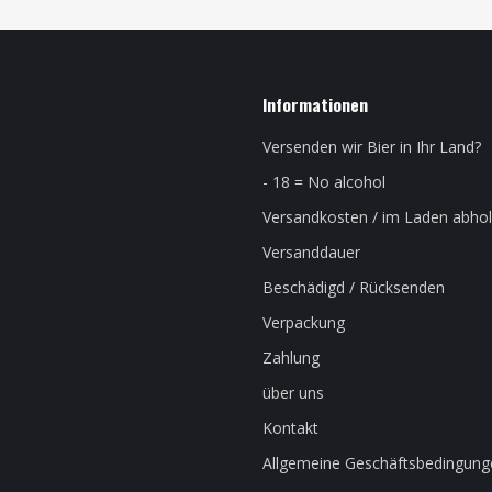
Informationen
Versenden wir Bier in Ihr Land?
- 18 = No alcohol
Versandkosten / im Laden abho
Versanddauer
Beschädigd / Rücksenden
Verpackung
Zahlung
über uns
Kontakt
Allgemeine Geschäftsbedingung