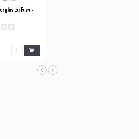
ierglas zu Fuss -