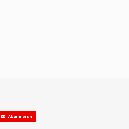
Abonnieren