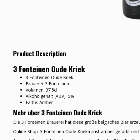
Product Description
3 Fonteinen Oude Kriek
3 Fonteinen Oude Kriek
Brauerei: 3 Fonteinen
Volumen: 37.5cl
Alkoholgehalt (ABV): 5%
Farbe: Amber
Mehr uber 3 Fonteinen Oude Kriek
Die 3 Fonteinen Brauerei hat diese groβe belgisches Bier erze
Online-Shop. 3 Fonteinen Oude Kriekä ä ist amber gefärbt und 