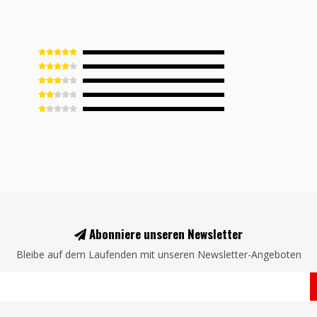
Abonniere unseren Newsletter
Bleibe auf dem Laufenden mit unseren Newsletter-Angeboten