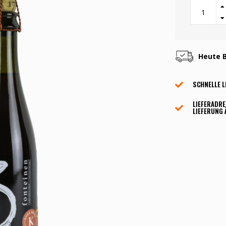
Heute B
SCHNELLE L
LIEFERADRE
LIEFERUNG