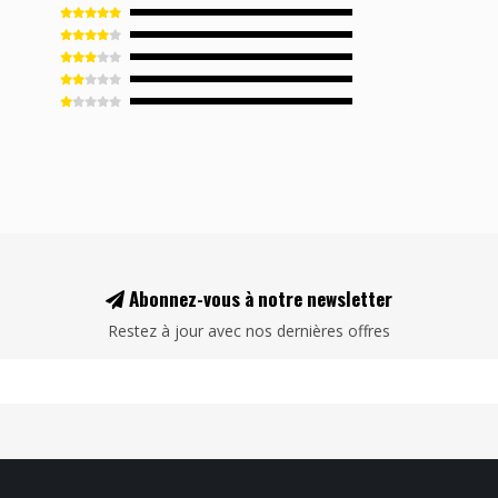
Abonnez-vous à notre newsletter
Restez à jour avec nos dernières offres