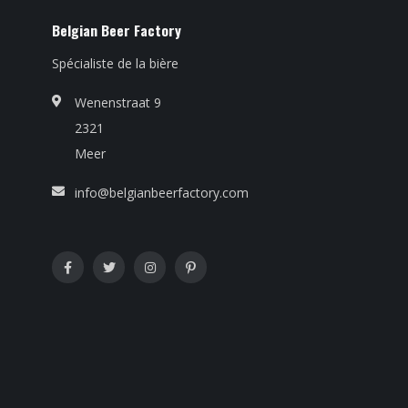
Belgian Beer Factory
Spécialiste de la bière
Wenenstraat 9
2321
Meer
info@belgianbeerfactory.com