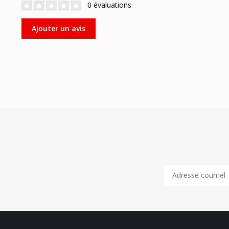
0 évaluations
Ajouter un avis