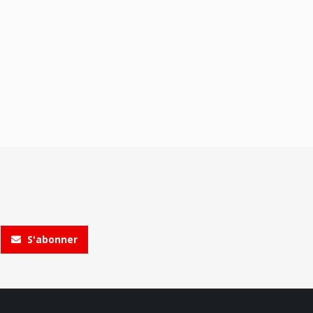
S'abonner