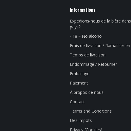
Informations
Expédions-nous de la bière dans
pays?
- 18 = No alcohol
Frais de livraison / Ramasser e
Temps de livraison
Endommagé / Retourner
Emballage
Paiement
À propos de nous
Contact
Terms and Conditions
Des impôts
Privacy (Cookies)