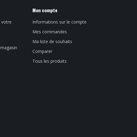
Mon compte
 votre
Informations sur le compte
Mes commandes
Ma liste de souhaits
n magasin
Comparer
Tous les produits