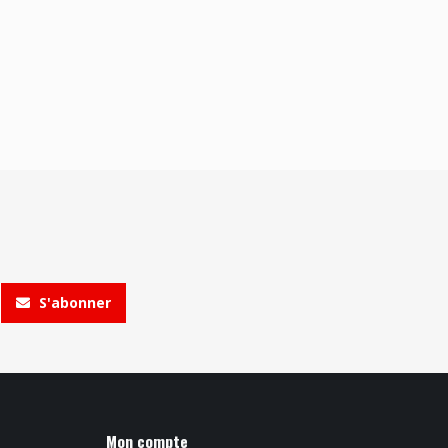
S'abonner
Mon compte