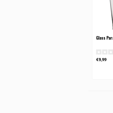
Glass Par
€9,99