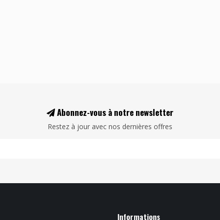
Abonnez-vous à notre newsletter
Restez à jour avec nos dernières offres
Informations