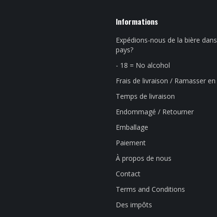
Informations
Expédions-nous de la bière dans
pays?
- 18 = No alcohol
Frais de livraison / Ramasser e
Temps de livraison
Endommagé / Retourner
Emballage
Paiement
À propos de nous
Contact
Terms and Conditions
Des impôts