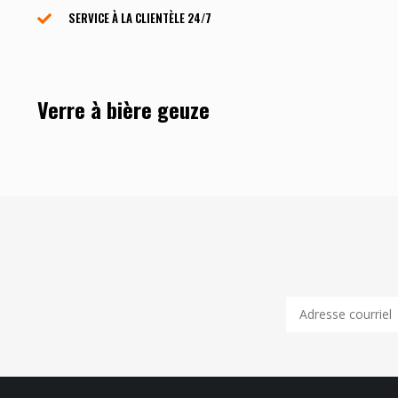
SERVICE À LA CLIENTÈLE ​​24/7
Verre à bière geuze