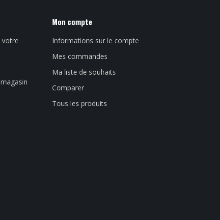
Mon compte
 votre
Informations sur le compte
Mes commandes
Ma liste de souhaits
n magasin
Comparer
Tous les produits