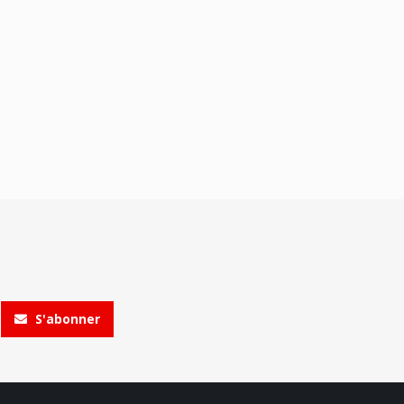
S'abonner