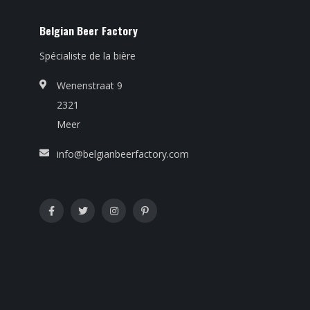
Belgian Beer Factory
Spécialiste de la bière
Wenenstraat 9
2321
Meer
info@belgianbeerfactory.com