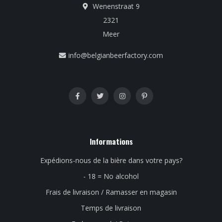
Wenenstraat 9
2321
Meer
info@belgianbeerfactory.com
Informations
Expédions-nous de la bière dans votre pays?
- 18 = No alcohol
Frais de livraison / Ramasser en magasin
Temps de livraison