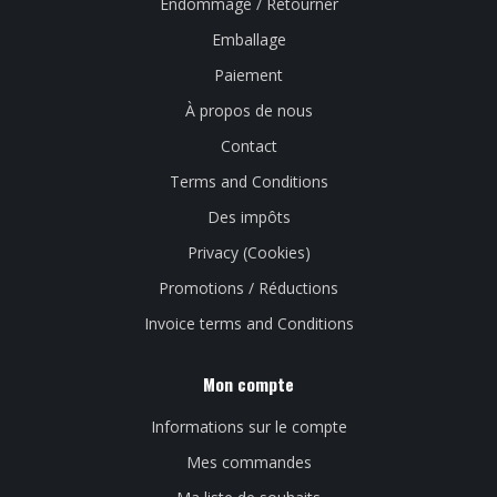
Endommagé / Retourner
Emballage
Paiement
À propos de nous
Contact
Terms and Conditions
Des impôts
Privacy (Cookies)
Promotions / Réductions
Invoice terms and Conditions
Mon compte
Informations sur le compte
Mes commandes