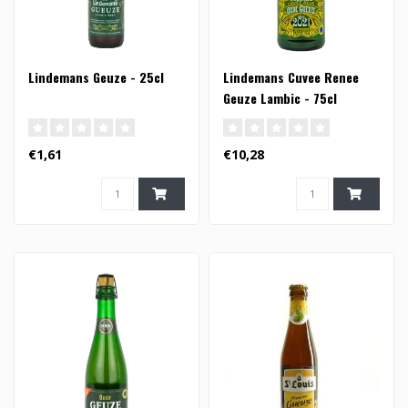
Lindemans Geuze - 25cl
Lindemans Cuvee Renee
Geuze Lambic - 75cl
€1,61
€10,28