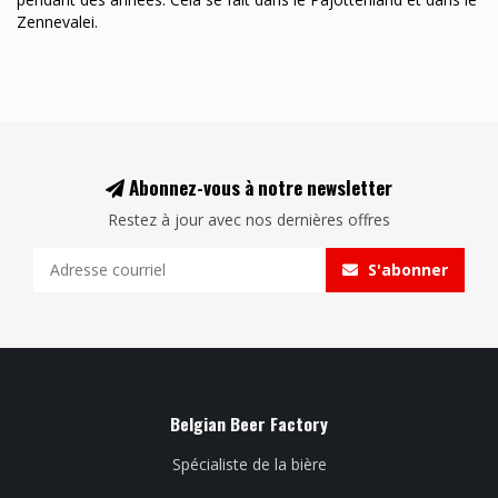
Zennevalei.
Abonnez-vous à notre newsletter
Restez à jour avec nos dernières offres
S'abonner
Belgian Beer Factory
Spécialiste de la bière