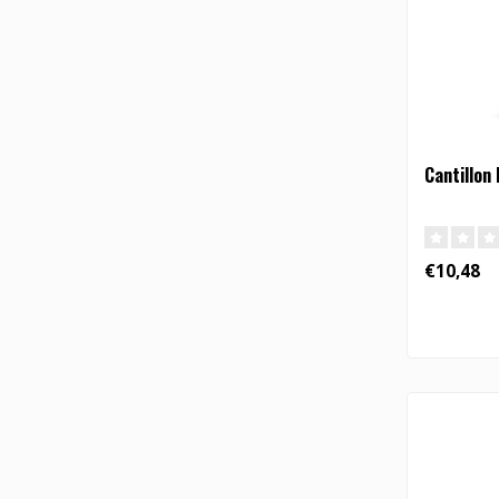
Cantillon 
€10,48