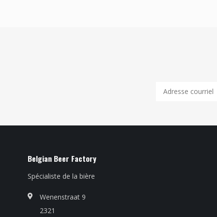
Belgian Beer Factory
Spécialiste de la bière
Wenenstraat 9
2321