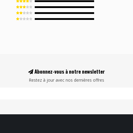
Abonnez-vous à notre newsletter
Restez à jour avec nos dernières offres