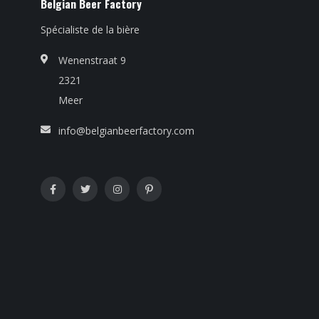
Belgian Beer Factory
Spécialiste de la bière
Wenenstraat 9
2321
Meer
info@belgianbeerfactory.com