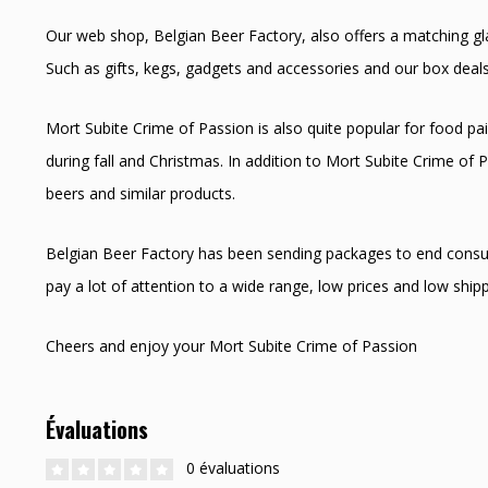
Our web shop, Belgian Beer Factory, also offers a matching glas
Such as gifts, kegs, gadgets and accessories and our box deals
Mort Subite Crime of Passion is also quite popular for food pai
during fall and Christmas. In addition to Mort Subite Crime of
beers and similar products.
Belgian Beer Factory has been sending packages to end consu
pay a lot of attention to a wide range, low prices and low shipp
Cheers and enjoy your Mort Subite Crime of Passion
Évaluations
0 évaluations