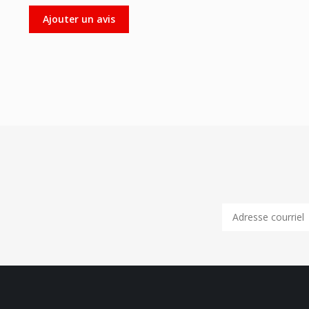
Ajouter un avis