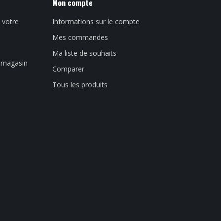
Mon compte
 votre
Informations sur le compte
Mes commandes
Ma liste de souhaits
n magasin
Comparer
Tous les produits