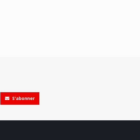
S'abonner