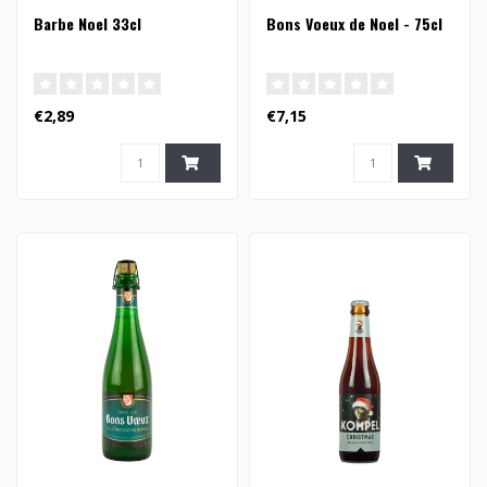
Barbe Noel 33cl
Bons Voeux de Noel - 75cl
€2,89
€7,15