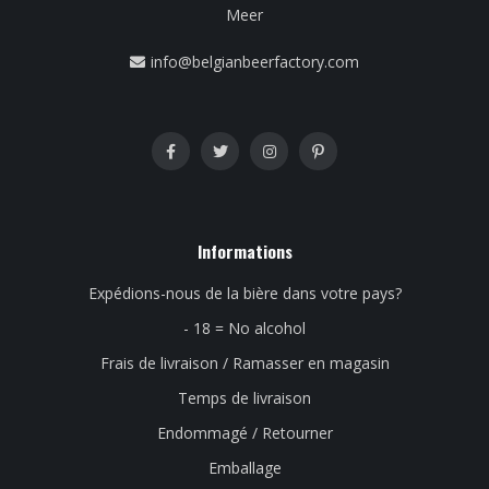
Meer
info@belgianbeerfactory.com
Informations
Expédions-nous de la bière dans votre pays?
- 18 = No alcohol
Frais de livraison / Ramasser en magasin
Temps de livraison
Endommagé / Retourner
Emballage