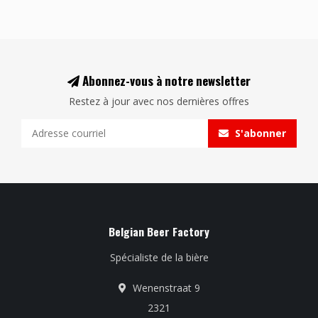
Abonnez-vous à notre newsletter
Restez à jour avec nos dernières offres
S'abonner
Belgian Beer Factory
Spécialiste de la bière
Wenenstraat 9
2321