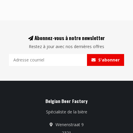
Abonnez-vous à notre newsletter
Restez à jour avec nos dernières offres
S'abonner
Belgian Beer Factory
Spécialiste de la bière
Wenenstraat 9
2321