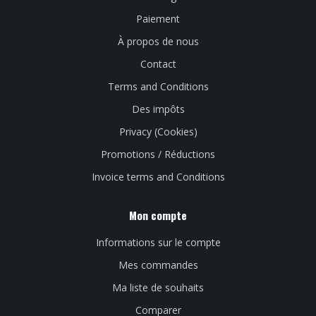
Paiement
À propos de nous
Contact
Terms and Conditions
Des impôts
Privacy (Cookies)
Promotions / Réductions
Invoice terms and Conditions
Mon compte
Informations sur le compte
Mes commandes
Ma liste de souhaits
Comparer