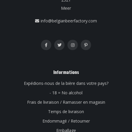
Meer
info@belgianbeerfactory.com
Informations
Expédions-nous de la bière dans votre pays?
- 18 = No alcohol
Frais de livraison / Ramasser en magasin
Temps de livraison
Endommagé / Retourner
Emballage