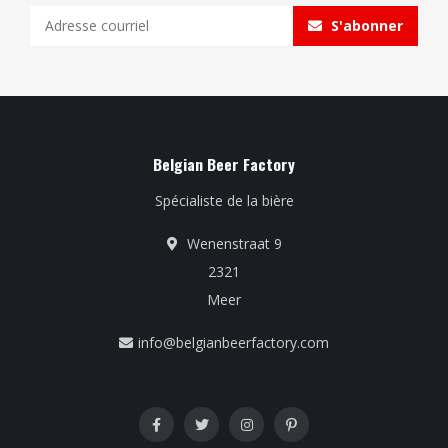
S'abonner
Belgian Beer Factory
Spécialiste de la bière
Wenenstraat 9
2321
Meer
info@belgianbeerfactory.com