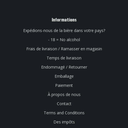
Informations
Expédions-nous de la bière dans votre pays?
- 18 = No alcohol
Frais de livraison / Ramasser en magasin
Temps de livraison
Endommagé / Retourner
Emballage
Paiement
À propos de nous
Contact
Terms and Conditions
Des impôts