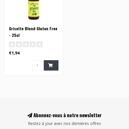
Grisette Blond Gluten Free
- 25cl
€1,94
Abonnez-vous à notre newsletter
Restez à jour avec nos dernières offres