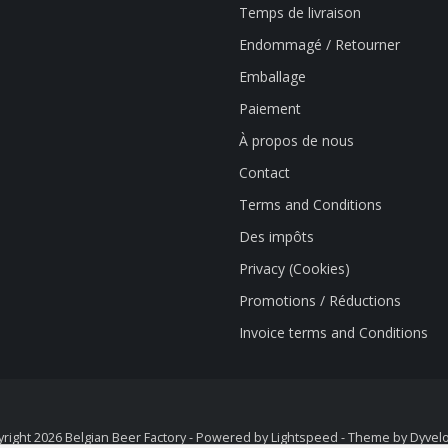
Temps de livraison
Endommagé / Retourner
Emballage
Paiement
À propos de nous
Contact
Terms and Conditions
Des impôts
Privacy (Cookies)
Promotions / Réductions
Invoice terms and Conditions
right 2026 Belgian Beer Factory - Powered by
Lightspeed
- Theme by
Dyvel