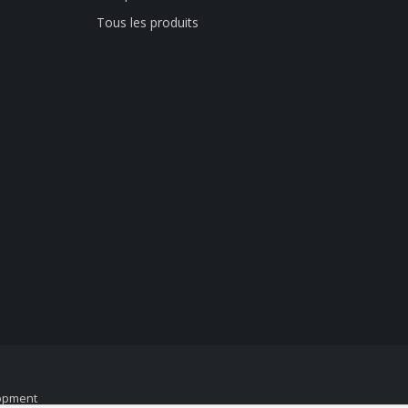
Tous les produits
opment