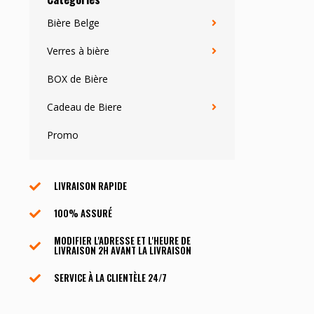
Bière Belge
Verres à bière
BOX de Bière
Cadeau de Biere
Promo
LIVRAISON RAPIDE
100% ASSURÉ
MODIFIER L'ADRESSE ET L'HEURE DE
LIVRAISON 2H AVANT LA LIVRAISON
SERVICE À LA CLIENTÈLE ​​24/7