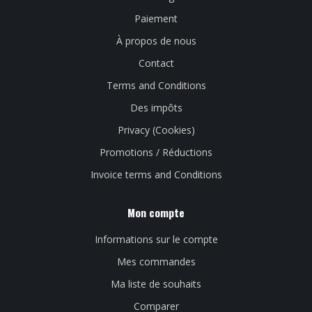
Paiement
À propos de nous
Contact
Terms and Conditions
Des impôts
Privacy (Cookies)
Promotions / Réductions
Invoice terms and Conditions
Mon compte
Informations sur le compte
Mes commandes
Ma liste de souhaits
Comparer