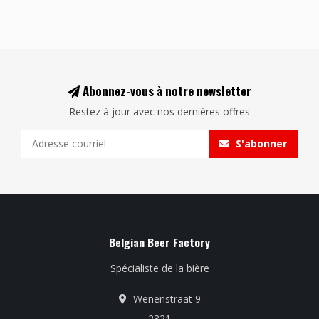
Abonnez-vous à notre newsletter
Restez à jour avec nos dernières offres
S'abonner
Belgian Beer Factory
Spécialiste de la bière
Wenenstraat 9
2321