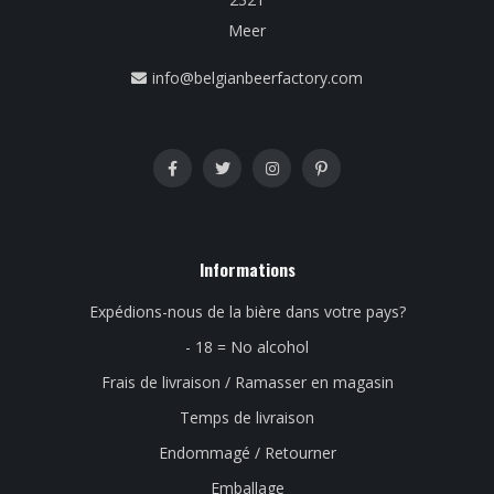
Meer
info@belgianbeerfactory.com
Informations
Expédions-nous de la bière dans votre pays?
- 18 = No alcohol
Frais de livraison / Ramasser en magasin
Temps de livraison
Endommagé / Retourner
Emballage