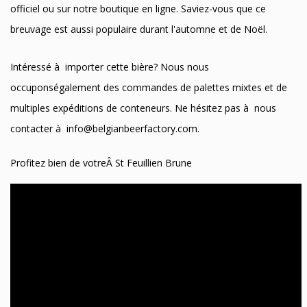
officiel ou sur notre boutique en ligne. Saviez-vous que ce
breuvage est aussi populaire durant l'automne et de Noël.
Intéressé à importer cette bière? Nous nous
occuponségalement des commandes de palettes mixtes et de
multiples expéditions de conteneurs. Ne hésitez pas à nous
contacter à
info@belgianbeerfactory.com
.
Profitez bien de votreÂ St Feuillien Brune