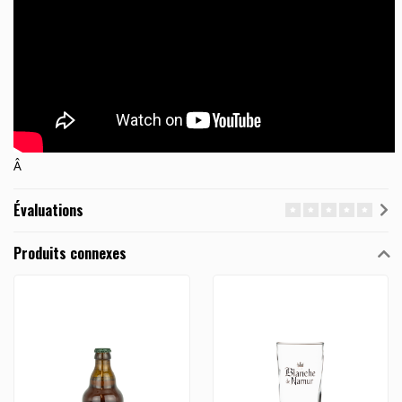
Â
Évaluations
Produits connexes