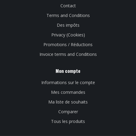
Contact
Terms and Conditions
Des impôts
Privacy (Cookies)
Promotions / Réductions
Invoice terms and Conditions
Mon compte
Informations sur le compte
Mes commandes
Ma liste de souhaits
Comparer
Tous les produits