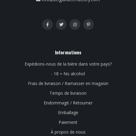
Informations
Expédions-nous de la bière dans votre pays?
- 18 = No alcohol
Frais de livraison / Ramasser en magasin
Temps de livraison
Endommagé / Retourner
Emballage
Paiement
À propos de nous