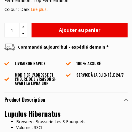
Fermentation : Top Fermentation
Colour : Dark
Lire plus..
Ajouter au panier
Commandé aujourd'hui - expédié demain *
LIVRAISON RAPIDE
100% ASSURÉ
MODIFIER L'ADRESSE ET
SERVICE À LA CLIENTÈLE ​​24/7
L'HEURE DE LIVRAISON 2H
AVANT LA LIVRAISON
Product Description
Lupulus Hibernatus
Brewery : Brasserie Les 3 Fourquets
Volume : 33Cl