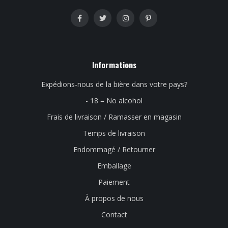
Informations
Expédions-nous de la bière dans votre pays?
- 18 = No alcohol
Frais de livraison / Ramasser en magasin
Temps de livraison
Endommagé / Retourner
Emballage
Paiement
À propos de nous
Contact