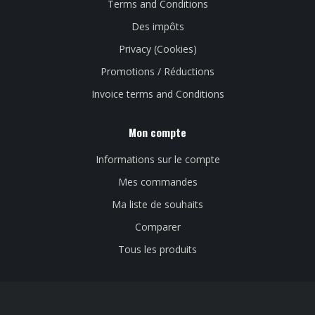
Terms and Conditions
Des impôts
Privacy (Cookies)
Promotions / Réductions
Invoice terms and Conditions
Mon compte
Informations sur le compte
Mes commandes
Ma liste de souhaits
Comparer
Tous les produits