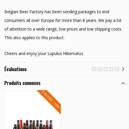
Belgian Beer Factory has been sending packages to end
consumers all over Europe for more than 8 years. We pay a lot
of attention to a wide range, low prices and low shipping costs.
This also applies to this product.
Cheers and enjoy your Lupulus Hibernatus
Évaluations
Produits connexes
SOLDES -10%