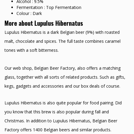
Alcohol : 9.5%
Fermentation : Top Fermentation
Colour : Dark
More about Lupulus Hibernatus
Lupulus Hibernatus is a dark Belgian beer (9%) with roasted
malt, chocolate and spices. The full taste combines caramel
tones with a soft bitterness.
Our web shop, Belgian Beer Factory, also offers a matching
glass, together with all sorts of related products. Such as gifts,
kegs, gadgets and accessories and our box deals of course.
Lupulus Hibernatus is also quite popular for food pairing. Did
you know that this brew is also popular during fall and
Christmas. In addition to Lupulus Hibernatus, Belgian Beer
Factory offers 1400 Belgian beers and similar products.