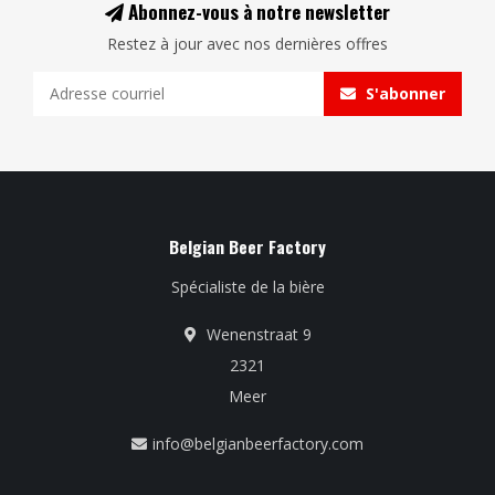
Abonnez-vous à notre newsletter
Restez à jour avec nos dernières offres
S'abonner
Belgian Beer Factory
Spécialiste de la bière
Wenenstraat 9
2321
Meer
info@belgianbeerfactory.com