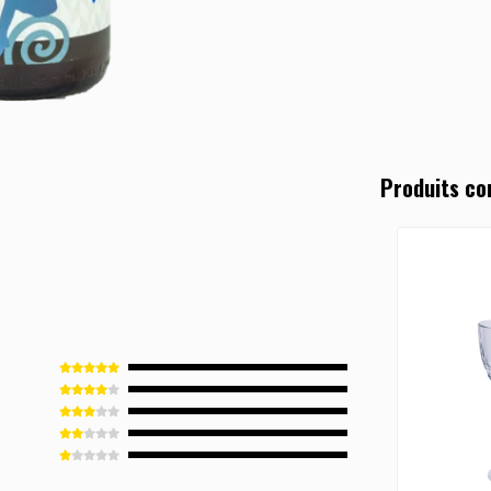
Produits co