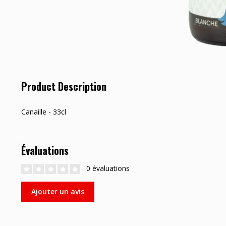
Product Description
Canaille - 33cl
Évaluations
0 évaluations
Ajouter un avis