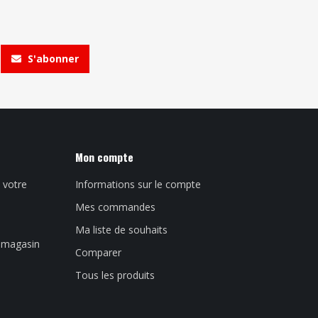
S'abonner
Mon compte
 votre
Informations sur le compte
Mes commandes
Ma liste de souhaits
n magasin
Comparer
Tous les produits