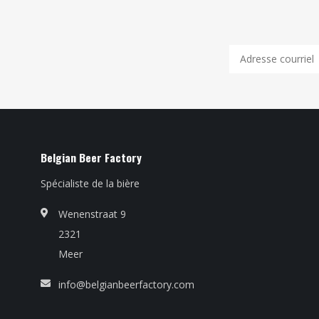
Belgian Beer Factory
Spécialiste de la bière
Wenenstraat 9
2321
Meer
info@belgianbeerfactory.com