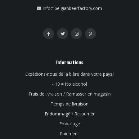
info@belgianbeerfactory.com
Informations
Expédions-nous de la bière dans votre pays?
- 18 = No alcohol
Frais de livraison / Ramasser en magasin
Temps de livraison
Endommagé / Retourner
Emballage
Paiement