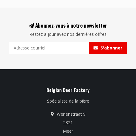
Abonnez-vous à notre newsletter
Restez à jour avec nos dernières offres
S'abonner
Belgian Beer Factory
Spécialiste de la bière
Wenenstraat 9
2321
Meer