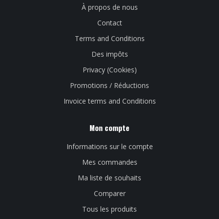
À propos de nous
Contact
Terms and Conditions
Des impôts
Privacy (Cookies)
Promotions / Réductions
Invoice terms and Conditions
Mon compte
Informations sur le compte
Mes commandes
Ma liste de souhaits
Comparer
Tous les produits