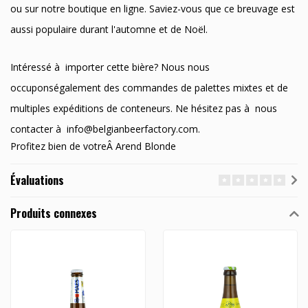
ou sur notre boutique en ligne. Saviez-vous que ce breuvage est
aussi populaire durant l'automne et de Noël.
Intéressé à importer cette bière? Nous nous
occuponségalement des commandes de palettes mixtes et de
multiples expéditions de conteneurs. Ne hésitez pas à nous
contacter à
info@belgianbeerfactory.com
.
Profitez bien de votreÂ Arend Blonde
Évaluations
Produits connexes