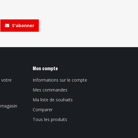
S'abonner
Mon compte
 votre
Informations sur le compte
Mes commandes
Ma liste de souhaits
n magasin
Comparer
Tous les produits