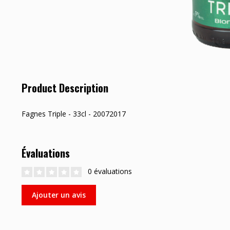
Product Description
Fagnes Triple - 33cl - 20072017
Évaluations
0 évaluations
Ajouter un avis