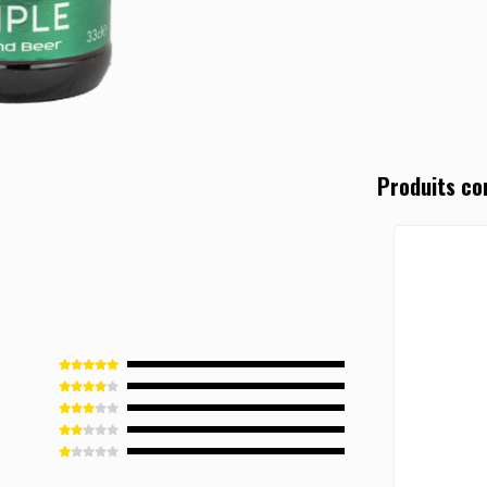
Produits co