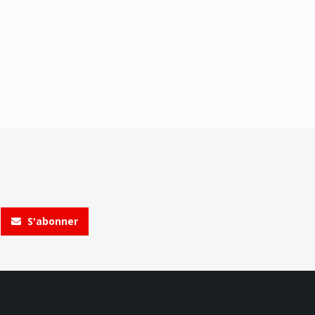
S'abonner