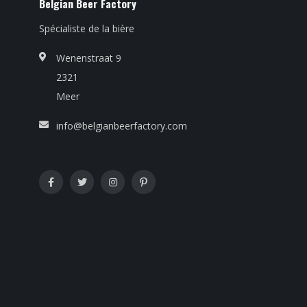
Belgian Beer Factory
Spécialiste de la bière
Wenenstraat 9
2321
Meer
info@belgianbeerfactory.com