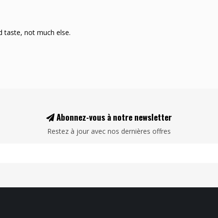
 taste, not much else.
Abonnez-vous à notre newsletter
Restez à jour avec nos dernières offres