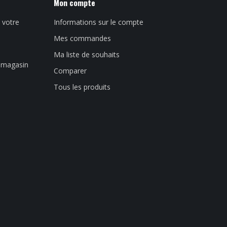
Mon compte
 votre
Informations sur le compte
Mes commandes
Ma liste de souhaits
n magasin
Comparer
Tous les produits