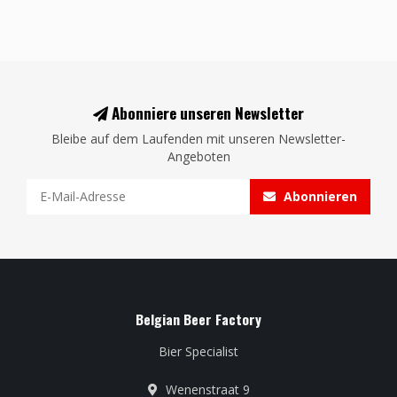
Abonniere unseren Newsletter
Bleibe auf dem Laufenden mit unseren Newsletter-
Angeboten
Abonnieren
Belgian Beer Factory
Bier Specialist
Wenenstraat 9