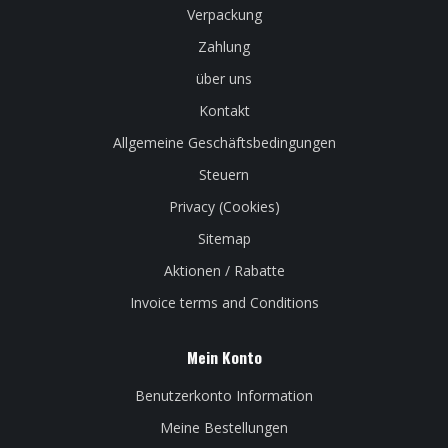
Verpackung
Zahlung
über uns
Kontakt
Allgemeine Geschäftsbedingungen
Steuern
Privacy (Cookies)
Sitemap
Aktionen / Rabatte
Invoice terms and Conditions
Mein Konto
Benutzerkonto Information
Meine Bestellungen