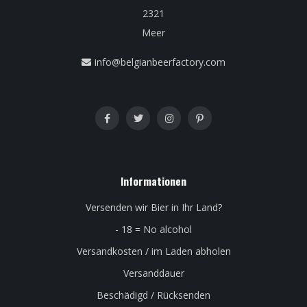
2321
Meer
info@belgianbeerfactory.com
Informationen
Versenden wir Bier in Ihr Land?
- 18 = No alcohol
Versandkosten / im Laden abholen
Versanddauer
Beschädigd / Rücksenden