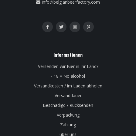
info@belgianbeerfactory.com
Informationen
Versenden wir Bier in Ihr Land?
- 18 = No alcohol
Versandkosten / im Laden abholen
Versanddauer
Beschädigd / Rücksenden
Verpackung
Zahlung
über uns