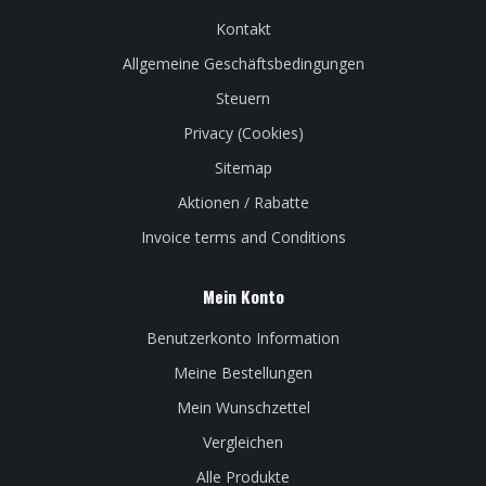
Kontakt
Allgemeine Geschäftsbedingungen
Steuern
Privacy (Cookies)
Sitemap
Aktionen / Rabatte
Invoice terms and Conditions
Mein Konto
Benutzerkonto Information
Meine Bestellungen
Mein Wunschzettel
Vergleichen
Alle Produkte