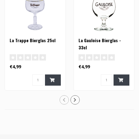
La Trappe Bierglas 25cl
La Gauloise Bierglas -
33cl
€4,99
€4,99