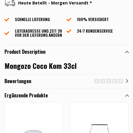
Heute Betellt - Morgen Versandt *
SCHNELLE LIEFERUNG
100% VERSICHERT
LIEFERADRESSE UND ZEIT 2H
24/7 KUNDENSERVICE
VOR DER LIEFERUNG ÄNDERN
Product Description
Mongozo Coco Kom 33cl
Bewertungen
Ergänzende Produkte