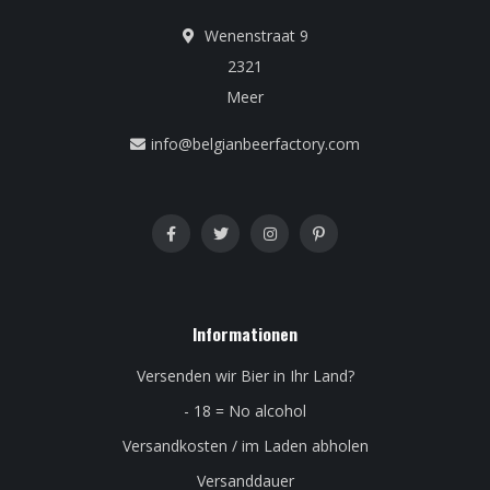
Wenenstraat 9
2321
Meer
info@belgianbeerfactory.com
Informationen
Versenden wir Bier in Ihr Land?
- 18 = No alcohol
Versandkosten / im Laden abholen
Versanddauer