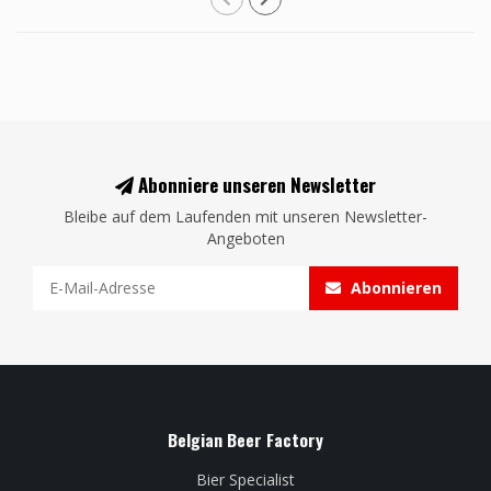
Abonniere unseren Newsletter
Bleibe auf dem Laufenden mit unseren Newsletter-
Angeboten
Abonnieren
Belgian Beer Factory
Bier Specialist