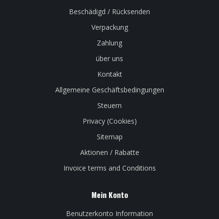
Beschädigd / Rücksenden
Verpackung
Zahlung
über uns
Kontakt
Allgemeine Geschäftsbedingungen
Steuern
Privacy (Cookies)
Sitemap
Aktionen / Rabatte
Invoice terms and Conditions
Mein Konto
Benutzerkonto Information