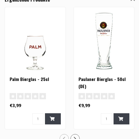
Palm Bierglas - 25cl
Paulaner Bierglas - 50cl
(DE)
€3,99
€9,99