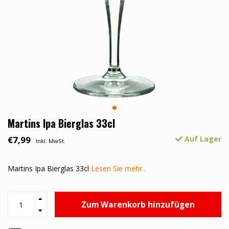
Martins Ipa Bierglas 33cl
€7,99
Auf Lager
Inkl. MwSt.
Martins Ipa Bierglas 33cl
Lesen Sie mehr..
Zum Warenkorb hinzufügen