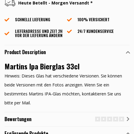
Heute Betellt - Morgen Versandt *
SCHNELLE LIEFERUNG
100% VERSICHERT
LIEFERADRESSE UND ZEIT 2H
24/7 KUNDENSERVICE
VOR DER LIEFERUNG ÄNDERN
Product Description
Martins Ipa Bierglas 33cl
Hinweis: Dieses Glas hat verschiedene Versionen. Sie können
beide Versionen mit den Fotos anzeigen. Wenn Sie ein
bestimmtes Martins IPA-Glas möchten, kontaktieren Sie uns
bitte per Mail.
Bewertungen
Ergänzende Produkte