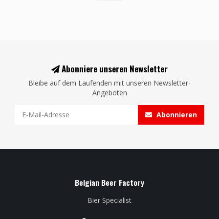
Abonniere unseren Newsletter
Bleibe auf dem Laufenden mit unseren Newsletter-
Angeboten
Abonnieren
Belgian Beer Factory
Bier Specialist