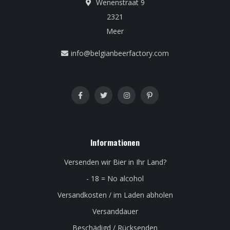
Wenenstraat 9
2321
Meer
info@belgianbeerfactory.com
Informationen
Versenden wir Bier in Ihr Land?
- 18 = No alcohol
Versandkosten / im Laden abholen
Versanddauer
Beschädigd / Rücksenden