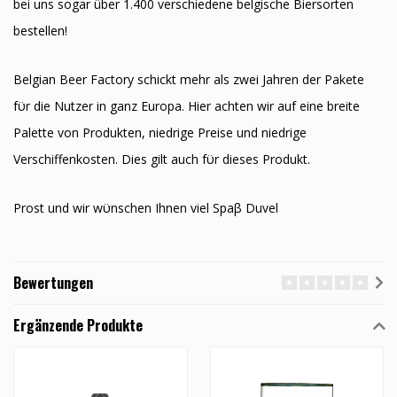
bei uns sogar über 1.400 verschiedene belgische Biersorten
bestellen!
Belgian Beer Factory schickt mehr als zwei Jahren der Pakete
fϋr die Nutzer in ganz Europa. Hier achten wir auf eine breite
Palette von Produkten, niedrige Preise und niedrige
Verschiffenkosten. Dies gilt auch fϋr dieses Produkt.
Prost und wir wϋnschen Ihnen viel Spaβ Duvel
Bewertungen
Ergänzende Produkte