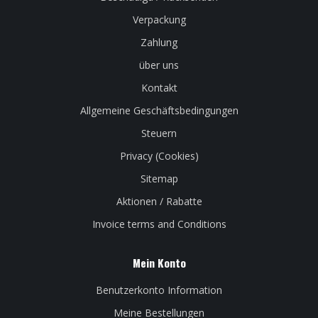
Verpackung
Zahlung
über uns
Kontakt
Allgemeine Geschäftsbedingungen
Steuern
Privacy (Cookies)
Sitemap
Aktionen / Rabatte
Invoice terms and Conditions
Mein Konto
Benutzerkonto Information
Meine Bestellungen