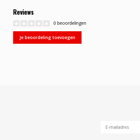
Reviews
0 beoordelingen
Je beoordeling toevoegen