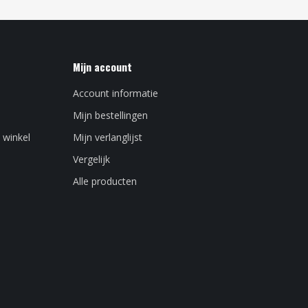
Mijn account
Account informatie
Mijn bestellingen
 winkel
Mijn verlanglijst
Vergelijk
Alle producten