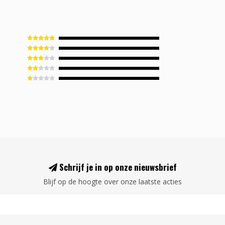
Schrijf je in op onze nieuwsbrief
Blijf op de hoogte over onze laatste acties