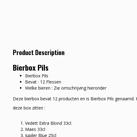
Product Description
Bierbox Pils
Bierbox Pils
Bevat : 12 Flessen
Welke bieren : Zie omschrijving hieronder
Deze bierbox bevat 12 producten en is Bierbox Pils genaamd. Hi
deze box zitten :
Vedett Extra Blond 33cl
Maes 33cl
Jupiler Blue 25cl