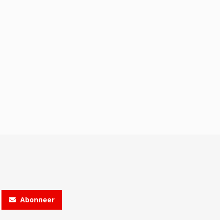
Abonneer