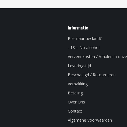
Informatie
Bier naar uw land?
- 18 = No alcohol
Verzendkosten / Afhalen in onze
Leveringstijd
Beschadigd / Retourneren
Verpakking
Betaling
Over Ons
Contact
Algemene Voorwaarden