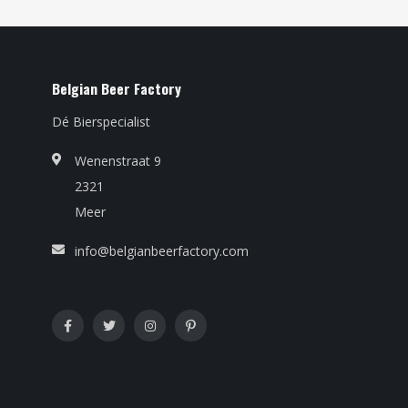
Belgian Beer Factory
Dé Bierspecialist
Wenenstraat 9
2321
Meer
info@belgianbeerfactory.com