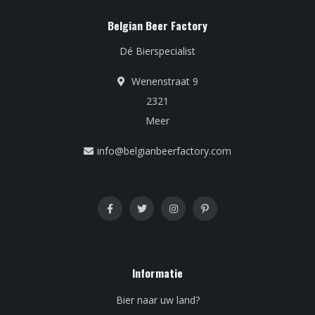
Belgian Beer Factory
Dé Bierspecialist
Wenenstraat 9
2321
Meer
info@belgianbeerfactory.com
Informatie
Bier naar uw land?