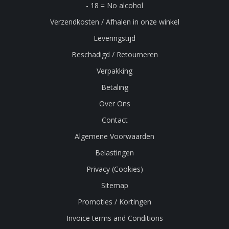
- 18 = No alcohol
Verzendkosten / Afhalen in onze winkel
Leveringstijd
Beschadigd / Retourneren
Verpakking
Betaling
Over Ons
Contact
Algemene Voorwaarden
Belastingen
Privacy (Cookies)
Sitemap
Promoties / Kortingen
Invoice terms and Conditions