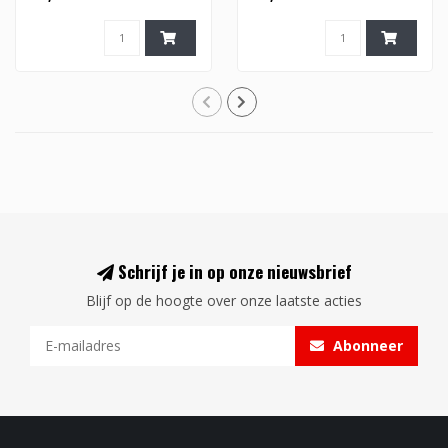
Schrijf je in op onze nieuwsbrief
Blijf op de hoogte over onze laatste acties
Abonneer