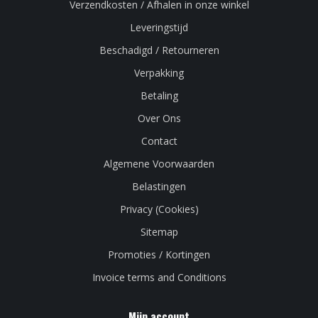
Verzendkosten / Afhalen in onze winkel
Leveringstijd
Beschadigd / Retourneren
Verpakking
Betaling
Over Ons
Contact
Algemene Voorwaarden
Belastingen
Privacy (Cookies)
Sitemap
Promoties / Kortingen
Invoice terms and Conditions
Mijn account