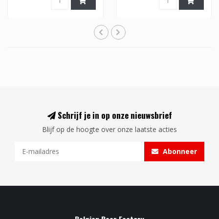
Schrijf je in op onze nieuwsbrief
Blijf op de hoogte over onze laatste acties
Abonneer