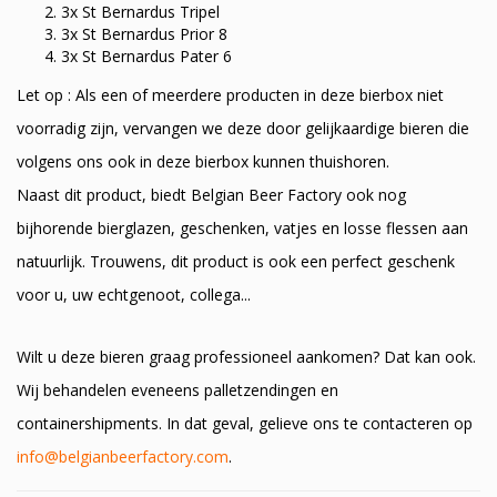
3x St Bernardus Tripel
3x St Bernardus Prior 8
3x St Bernardus Pater 6
Let op : Als een of meerdere producten in deze bierbox niet
voorradig zijn, vervangen we deze door gelijkaardige bieren die
volgens ons ook in deze bierbox kunnen thuishoren.
Naast dit product, biedt Belgian Beer Factory ook nog
bijhorende bierglazen, geschenken, vatjes en losse flessen aan
natuurlijk. Trouwens, dit product is ook een perfect geschenk
voor u, uw echtgenoot, collega...
Wilt u deze bieren graag professioneel aankomen? Dat kan ook.
Wij behandelen eveneens palletzendingen en
containershipments. In dat geval, gelieve ons te contacteren op
info@belgianbeerfactory.com
.