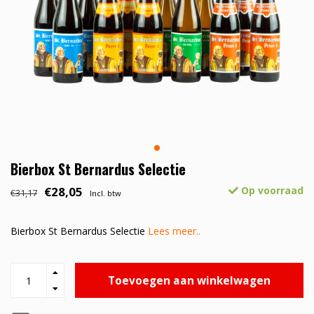
Bierbox St Bernardus Selectie
€28,05
Op voorraad
€31,17
Incl. btw
Bierbox St Bernardus Selectie
Lees meer..
Toevoegen aan winkelwagen