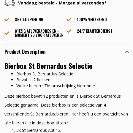
Vandaag besteld - Morgen al verzonden*
SNELLE LEVERING
100% VERZEKERD
WIJZIG AFLEVERADRES EN -
24/7 KLANTENDIENST
MOMENT 2U VOOR AFLEVEREN
Product Description
Bierbox St Bernardus Selectie
Bierbox St Bernardus Selectie
Bevat : 12 flessen
Welke bieren : Zie omschrijving hieronder
Deze bierbox bevat 12 producten en is Bierbox St Bernardus
Selectie genaamd. Deze bierbox is een selectie van 4
verschillende St Bernardus bieren. Hier heeft u een overzicht van
alle bieren die in deze box zitten :
3x St Bernardus Abt 12