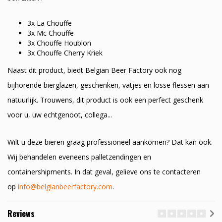
3x La Chouffe
3x Mc Chouffe
3x Chouffe Houblon
3x Chouffe Cherry Kriek
Naast dit product, biedt Belgian Beer Factory ook nog
bijhorende bierglazen, geschenken, vatjes en losse flessen aan
natuurlijk. Trouwens, dit product is ook een perfect geschenk
voor u, uw echtgenoot, collega...
Wilt u deze bieren graag professioneel aankomen? Dat kan ook.
Wij behandelen eveneens palletzendingen en
containershipments. In dat geval, gelieve ons te contacteren
op
info@belgianbeerfactory.com
.
Reviews