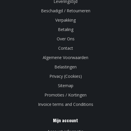
Leveringstijd
Beschadigd / Retourneren
Verpakking
Betaling
Over Ons
Contact
Algemene Voorwaarden
Belastingen
Privacy (Cookies)
Sitemap
Promoties / Kortingen
Invoice terms and Conditions
Mijn account