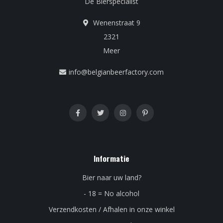
Dé Bierspecialist
Wenenstraat 9
2321
Meer
info@belgianbeerfactory.com
Informatie
Bier naar uw land?
- 18 = No alcohol
Verzendkosten / Afhalen in onze winkel