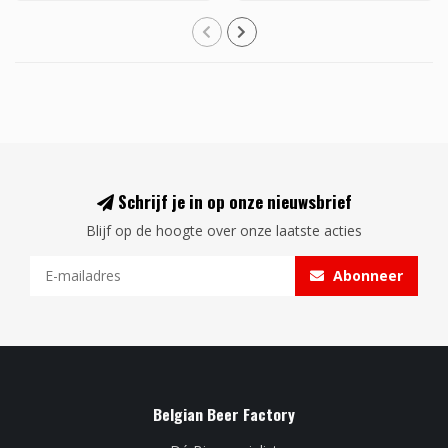
Schrijf je in op onze nieuwsbrief
Blijf op de hoogte over onze laatste acties
Abonneer
Belgian Beer Factory