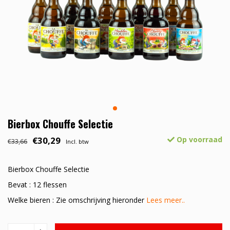
Bierbox Chouffe Selectie
€30,29
Op voorraad
€33,66
Incl. btw
Bierbox Chouffe Selectie
Bevat : 12 flessen
Welke bieren : Zie omschrijving hieronder
Lees meer..