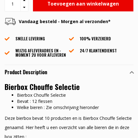
Toevoegen aan winkelwagen
Vandaag besteld - Morgen al verzonden*
SNELLE LEVERING
100% VERZEKERD
WIJZIG AFLEVERADRES EN -
24/7 KLANTENDIENST
MOMENT 2U VOOR AFLEVEREN
Product Description
Bierbox Chouffe Selectie
Bierbox Chouffe Selectie
Bevat : 12 flessen
Welke bieren : Zie omschrijving hieronder
Deze bierbox bevat 10 producten en is Bierbox Chouffe Selectie
genaamd. Hier heeft u een overzicht van alle bieren die in deze
box zitten :