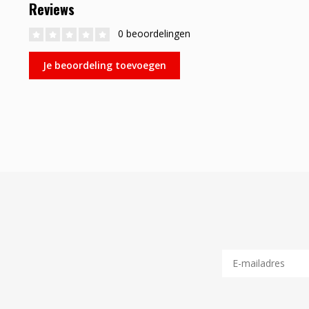
Reviews
0 beoordelingen
Je beoordeling toevoegen