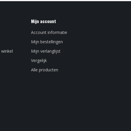
Mijn account
Account informatie
Mijn bestellingen
 winkel
Mijn verlanglijst
Vergelijk
Alle producten