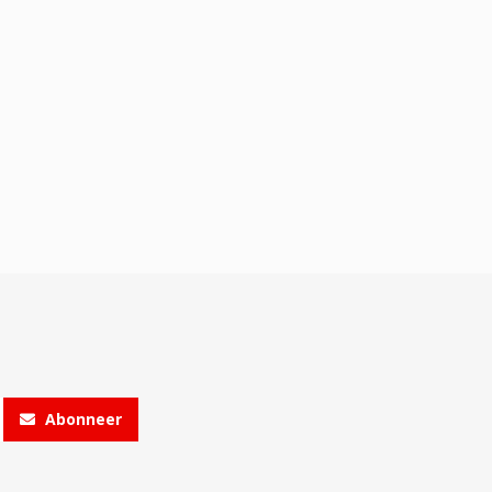
Abonneer