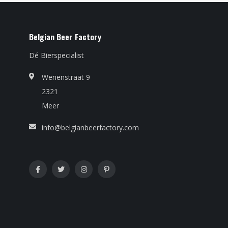
Belgian Beer Factory
Dé Bierspecialist
Wenenstraat 9
2321
Meer
info@belgianbeerfactory.com