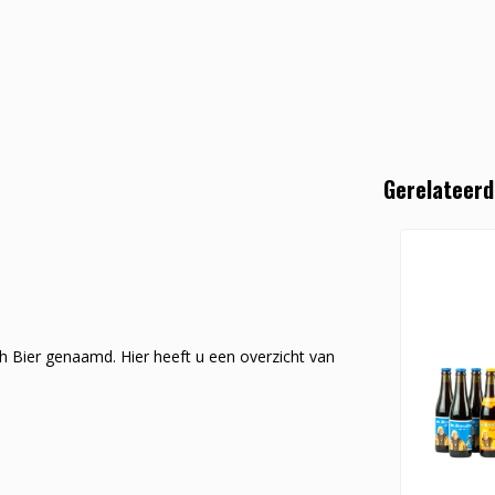
Gerelateerd
h Bier genaamd. Hier heeft u een overzicht van