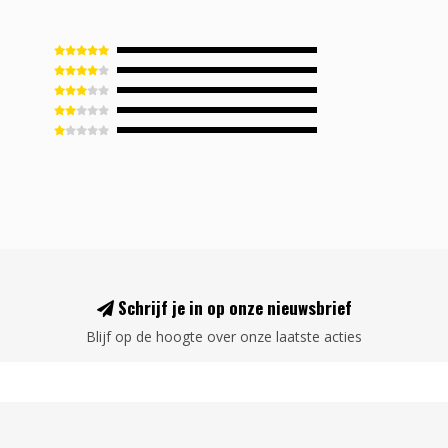
Schrijf je in op onze nieuwsbrief
Blijf op de hoogte over onze laatste acties