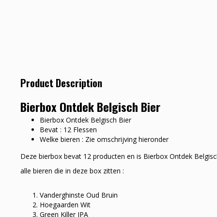
Product Description
Bierbox Ontdek Belgisch Bier
Bierbox Ontdek Belgisch Bier
Bevat : 12 Flessen
Welke bieren : Zie omschrijving hieronder
Deze bierbox bevat 12 producten en is Bierbox Ontdek Belgisc
alle bieren die in deze box zitten :
Vanderghinste Oud Bruin
Hoegaarden Wit
Green Killer IPA