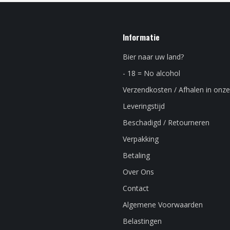
Informatie
Bier naar uw land?
- 18 = No alcohol
Verzendkosten / Afhalen in onze
Leveringstijd
Beschadigd / Retourneren
Verpakking
Betaling
Over Ons
Contact
Algemene Voorwaarden
Belastingen