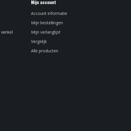
Mijn account
Account informatie
Mijn bestellingen
 winkel
Mijn verlanglijst
Vergelijk
Alle producten