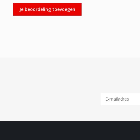
Je beoordeling toevoegen