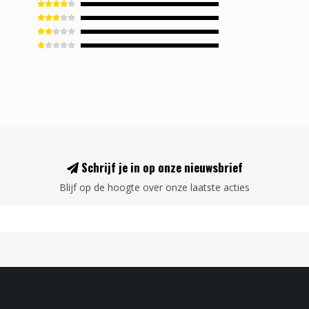
Schrijf je in op onze nieuwsbrief
Blijf op de hoogte over onze laatste acties