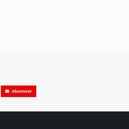
Abonneer