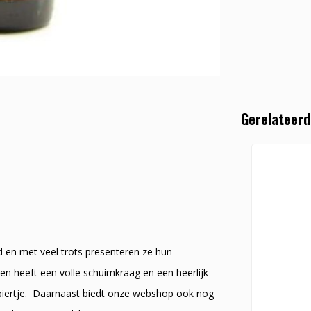
Gerelateerd
rd en met veel trots presenteren ze hun
en heeft een volle schuimkraag en een heerlijk
t biertje. Daarnaast biedt onze webshop ook nog