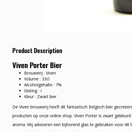
Product Description
Viven Porter Bier
Brouwerij : Viven
Volume : 33cl
Alcoholgehalte : 7%
Gisting : /
Kleur : Zwart bier
De Viven brouwerij heeft dit fantastisch Belgisch bier gecreëe
producten op onze online shop. Viven Porter Is zwart gekleurd 
aroma. Wij adviseren een bijhorend glas te gebruiken voor di