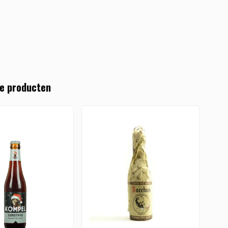
e producten