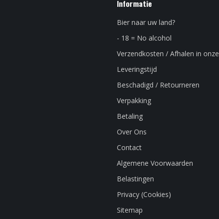
Informatie
Bier naar uw land?
- 18 = No alcohol
Verzendkosten / Afhalen in onze
Leveringstijd
Beschadigd / Retourneren
Verpakking
Betaling
Over Ons
Contact
Algemene Voorwaarden
Belastingen
Privacy (Cookies)
Sitemap