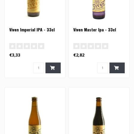
Viven Imperial IPA - 33cl
Viven Master Ipa - 33cl
€3,33
€2,82