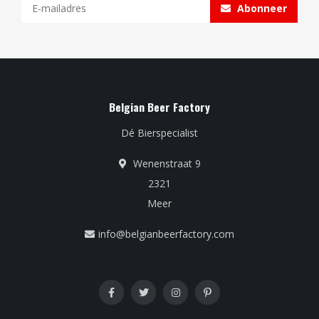
Abonneer
Belgian Beer Factory
Dé Bierspecialist
Wenenstraat 9
2321
Meer
info@belgianbeerfactory.com