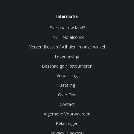
Informatie
Bier naar uw land?
- 18 = No alcohol
Verzendkosten / Afhalen in onze winkel
Leveringstijd
Beschadigd / Retourneren
Verpakking
Betaling
Over Ons
Contact
Algemene Voorwaarden
Belastingen
Privacy (Cookies)