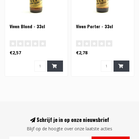
Viven Blond - 33cl
Viven Porter - 33cl
€2,57
€2,78
Schrijf je in op onze nieuwsbrief
Blijf op de hoogte over onze laatste acties