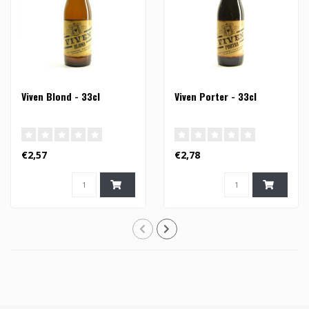
Viven Blond - 33cl
Viven Porter - 33cl
€2,57
€2,78