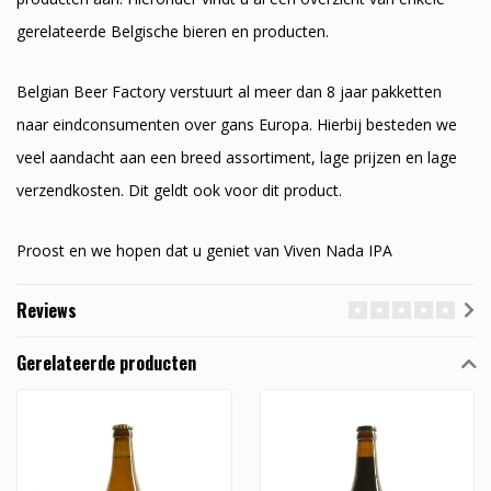
gerelateerde Belgische bieren en producten.
Belgian Beer Factory verstuurt al meer dan 8 jaar pakketten
naar eindconsumenten over gans Europa. Hierbij besteden we
veel aandacht aan een breed assortiment, lage prijzen en lage
verzendkosten. Dit geldt ook voor dit product.
Proost en we hopen dat u geniet van Viven Nada IPA
Reviews
Gerelateerde producten