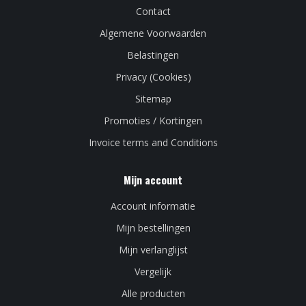
Contact
Algemene Voorwaarden
Belastingen
Privacy (Cookies)
Sitemap
Promoties / Kortingen
Invoice terms and Conditions
Mijn account
Account informatie
Mijn bestellingen
Mijn verlanglijst
Vergelijk
Alle producten