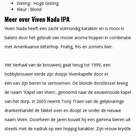
Gisting : Hoge Gisting
Kleur : Blond
Meer over Viven Nada IPA
Viven Nada heeft een zacht volmondig karakter en is mooi in
balans door het gebruik van mooie aroma hoppen in combinatie
met Amerikaanse bitterhop. Fruitig, fris en zomers bier.
Het Verhaal van de brouwerij gaat terug tot 1999, een
hobbybrouwer eerde zijn dorpje Vivenkapelle door er
één van zijn bieren te vernoemen. De blonde dorstlesser kreeg
de naam 'Kapel van Viven', genoemd naar de eeuwenoude kapel
van het dorp. In 2005 neemt Tony Traen van de gelijknamige
drankenhandel de fakkel over en doopt ze onder de nieuwe
naam Viven. Doorheen de jaren bouwt hij een gamma bieren uit
steeds met de nadruk op een hoppig karakter. Zijn vrouw krystle