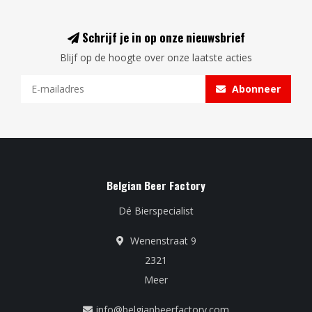
Schrijf je in op onze nieuwsbrief
Blijf op de hoogte over onze laatste acties
Abonneer
Belgian Beer Factory
Dé Bierspecialist
Wenenstraat 9
2321
Meer
info@belgianbeerfactory.com