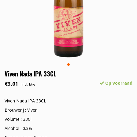
Viven Nada IPA 33CL
€3,01
Op voorraad
Incl. btw
Viven Nada IPA 33CL
Brouwerij : Viven
Volume : 33Cl
Alcohol : 0.3%