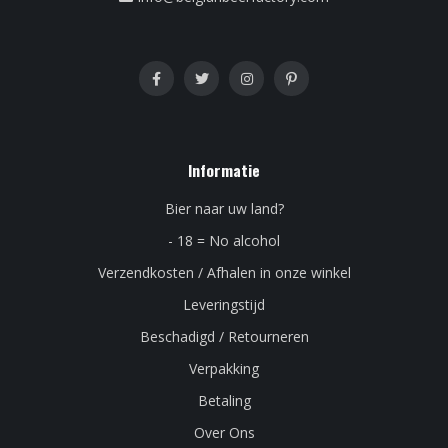
Informatie
Bier naar uw land?
- 18 = No alcohol
Verzendkosten / Afhalen in onze winkel
Leveringstijd
Beschadigd / Retourneren
Verpakking
Betaling
Over Ons