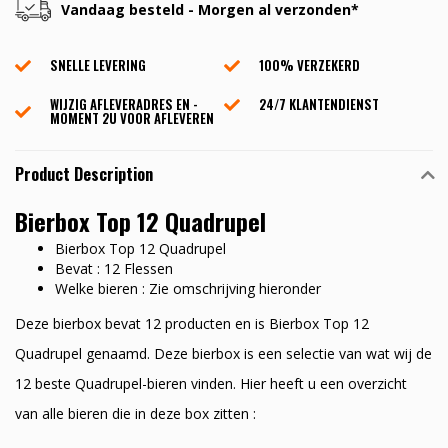
Vandaag besteld - Morgen al verzonden*
SNELLE LEVERING
100% VERZEKERD
WIJZIG AFLEVERADRES EN -
24/7 KLANTENDIENST
MOMENT 2U VOOR AFLEVEREN
Product Description
Bierbox Top 12 Quadrupel
Bierbox Top 12 Quadrupel
Bevat : 12 Flessen
Welke bieren : Zie omschrijving hieronder
Deze bierbox bevat 12 producten en is Bierbox Top 12
Quadrupel genaamd. Deze bierbox is een selectie van wat wij de
12 beste Quadrupel-bieren vinden. Hier heeft u een overzicht
van alle bieren die in deze box zitten :