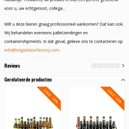
voor u, uw echtgenoot, collega...
Wilt u deze bieren graag professioneel aankomen? Dat kan ook.
Wij behandelen eveneens palletzendingen en
containershipments. In dat geval, gelieve ons te contacteren op
info@belgianbeerfactory.com
.
Reviews
Gerelateerde producten
SALE -10%
SALE -10%