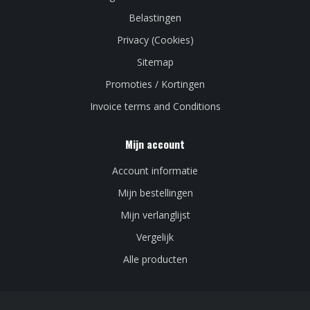
Belastingen
Privacy (Cookies)
Sitemap
Promoties / Kortingen
Invoice terms and Conditions
Mijn account
Account informatie
Mijn bestellingen
Mijn verlanglijst
Vergelijk
Alle producten