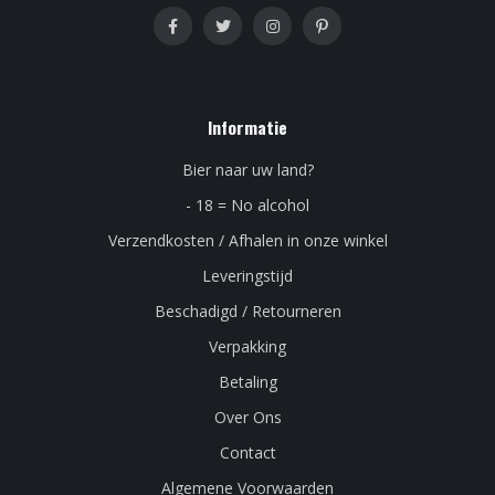
Informatie
Bier naar uw land?
- 18 = No alcohol
Verzendkosten / Afhalen in onze winkel
Leveringstijd
Beschadigd / Retourneren
Verpakking
Betaling
Over Ons
Contact
Algemene Voorwaarden