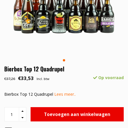
Bierbox Top 12 Quadrupel
€33,53
Op voorraad
€37,26
Incl. btw
Bierbox Top 12 Quadrupel
Lees meer..
Toevoegen aan winkelwagen