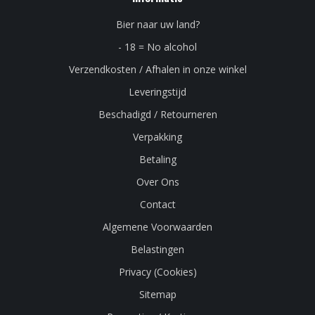
Bier naar uw land?
- 18 = No alcohol
Verzendkosten / Afhalen in onze winkel
Leveringstijd
Beschadigd / Retourneren
Verpakking
Betaling
Over Ons
Contact
Algemene Voorwaarden
Belastingen
Privacy (Cookies)
Sitemap