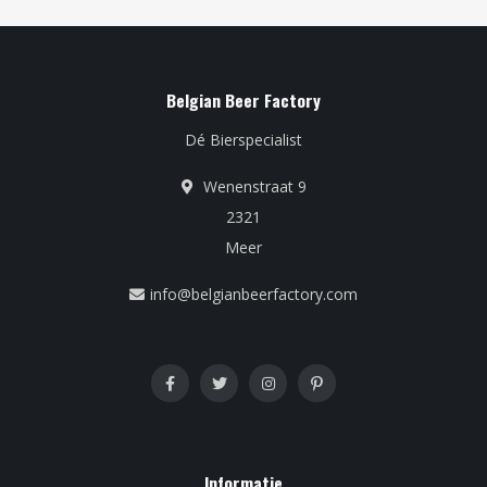
Belgian Beer Factory
Dé Bierspecialist
Wenenstraat 9
2321
Meer
info@belgianbeerfactory.com
Informatie