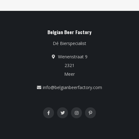
Belgian Beer Factory
Dé Bierspecialist
Wenenstraat 9
2321
Meer
info@belgianbeerfactory.com