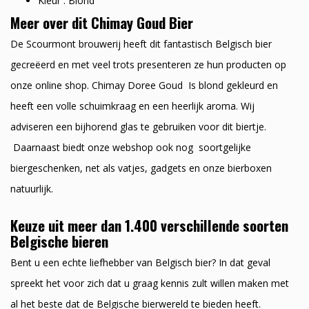
Kleur : Blond
Meer over dit Chimay Goud Bier
De Scourmont brouwerij heeft dit fantastisch Belgisch bier
gecreëerd en met veel trots presenteren ze hun producten op
onze online shop. Chimay Doree Goud Is blond gekleurd en
heeft een volle schuimkraag en een heerlijk aroma. Wij
adviseren een bijhorend glas te gebruiken voor dit biertje.
Daarnaast biedt onze webshop ook nog soortgelijke
biergeschenken, net als vatjes, gadgets en onze bierboxen
natuurlijk.
Keuze uit meer dan 1.400 verschillende soorten
Belgische bieren
Bent u een echte liefhebber van Belgisch bier? In dat geval
spreekt het voor zich dat u graag kennis zult willen maken met
al het beste dat de Belgische bierwereld te bieden heeft.