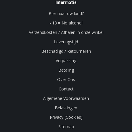
Informatie
Bier naar uw land?
- 18 = No alcohol
Verzendkosten / Afhalen in onze winkel
Leveringstijd
Beschadigd / Retourneren
Verpakking
Betaling
Over Ons
Contact
Algemene Voorwaarden
Belastingen
Privacy (Cookies)
Sitemap