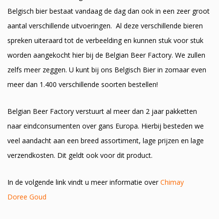
Belgisch bier bestaat vandaag de dag dan ook in een zeer groot
aantal verschillende uitvoeringen. Al deze verschillende bieren
spreken uiteraard tot de verbeelding en kunnen stuk voor stuk
worden aangekocht hier bij de Belgian Beer Factory. We zullen
zelfs meer zeggen. U kunt bij ons Belgisch Bier in zomaar even
meer dan 1.400 verschillende soorten bestellen!
Belgian Beer Factory verstuurt al meer dan 2 jaar pakketten
naar eindconsumenten over gans Europa. Hierbij besteden we
veel aandacht aan een breed assortiment, lage prijzen en lage
verzendkosten. Dit geldt ook voor dit product.
In de volgende link vindt u meer informatie over
Chimay
Doree Goud