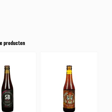
e producten