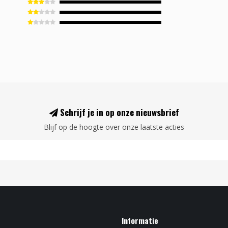
Schrijf je in op onze nieuwsbrief
Blijf op de hoogte over onze laatste acties
Informatie