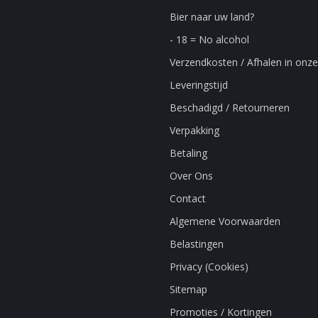
Bier naar uw land?
- 18 = No alcohol
Verzendkosten / Afhalen in onze
Leveringstijd
Beschadigd / Retourneren
Verpakking
Betaling
Over Ons
Contact
Algemene Voorwaarden
Belastingen
Privacy (Cookies)
Sitemap
Promoties / Kortingen