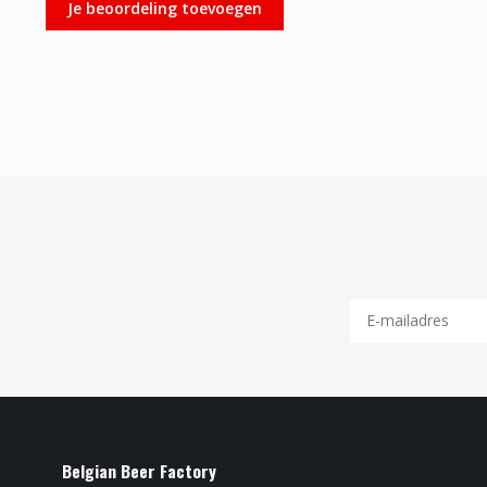
Je beoordeling toevoegen
Belgian Beer Factory