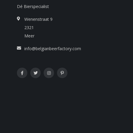
Dé Bierspecialist
Wenenstraat 9
2321
Meer
info@belgianbeerfactory.com