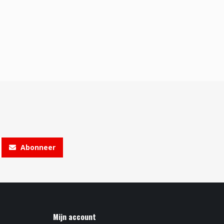
Abonneer
Mijn account