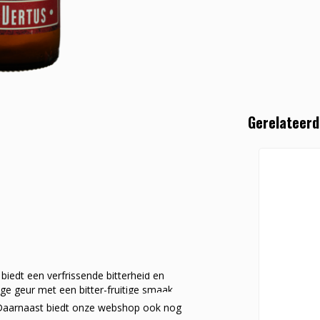
Gerelateerd
biedt een verfrissende bitterheid en
e geur met een bitter-fruitige smaak.
e. Daarnaast biedt onze webshop ook nog