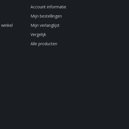
Account informatie
Mijn bestellingen
 winkel
Mijn verlanglijst
Vergelijk
Alle producten