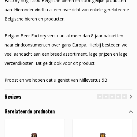
Factory nog 1.400 Belgische bieren en soortgelijke producten
aan. Hieronder vindt u al een overzicht van enkele gerelateerde
Belgische bieren en producten.
Belgian Beer Factory verstuurt al meer dan 8 jaar pakketten
naar eindconsumenten over gans Europa. Hierbij besteden we
veel aandacht aan een breed assortiment, lage prijzen en lage
verzendkosten. Dit geldt ook voor dit product.
Proost en we hopen dat u geniet van Millevertus 5B
Reviews
Gerelateerde producten