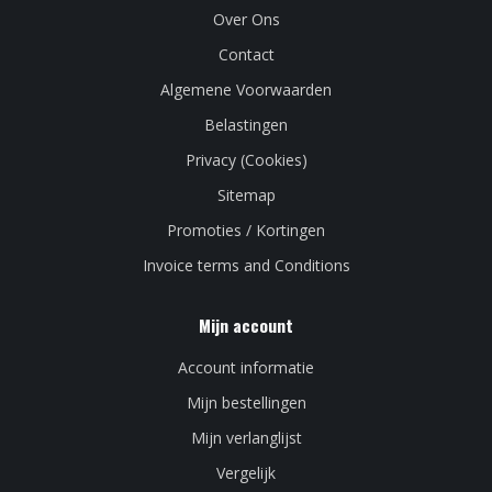
Over Ons
Contact
Algemene Voorwaarden
Belastingen
Privacy (Cookies)
Sitemap
Promoties / Kortingen
Invoice terms and Conditions
Mijn account
Account informatie
Mijn bestellingen
Mijn verlanglijst
Vergelijk