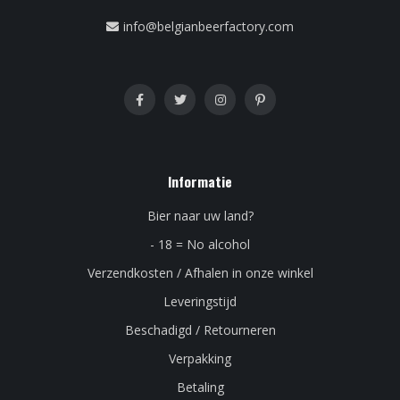
info@belgianbeerfactory.com
Informatie
Bier naar uw land?
- 18 = No alcohol
Verzendkosten / Afhalen in onze winkel
Leveringstijd
Beschadigd / Retourneren
Verpakking
Betaling