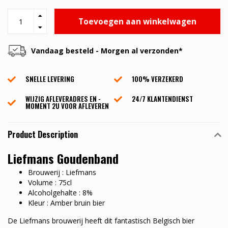
Toevoegen aan winkelwagen
Vandaag besteld - Morgen al verzonden*
SNELLE LEVERING
100% VERZEKERD
WIJZIG AFLEVERADRES EN -
24/7 KLANTENDIENST
MOMENT 2U VOOR AFLEVEREN
Product Description
Liefmans Goudenband
Brouwerij : Liefmans
Volume : 75cl
Alcoholgehalte : 8%
Kleur : Amber bruin bier
De Liefmans brouwerij heeft dit fantastisch Belgisch bier