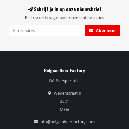
Schrijf je in op onze nieuwsbrief
Blijf op de hoogte over onze laatste acties
Abonneer
Belgian Beer Factory
Dé Bierspecialist
Wenenstraat 9
2321
Meer
info@belgianbeerfactory.com