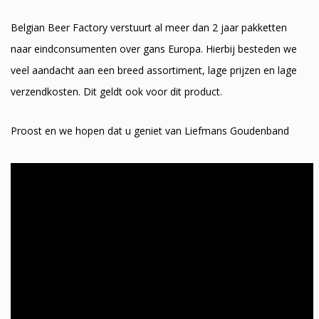
Belgian Beer Factory verstuurt al meer dan 2 jaar pakketten
naar eindconsumenten over gans Europa. Hierbij besteden we
veel aandacht aan een breed assortiment, lage prijzen en lage
verzendkosten. Dit geldt ook voor dit product.
Proost en we hopen dat u geniet van Liefmans Goudenband