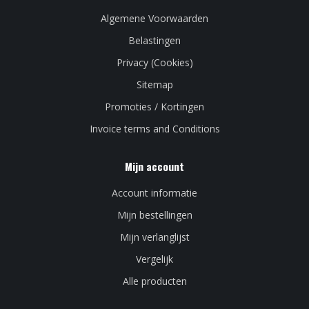
Algemene Voorwaarden
Belastingen
Privacy (Cookies)
Sitemap
Promoties / Kortingen
Invoice terms and Conditions
Mijn account
Account informatie
Mijn bestellingen
Mijn verlanglijst
Vergelijk
Alle producten