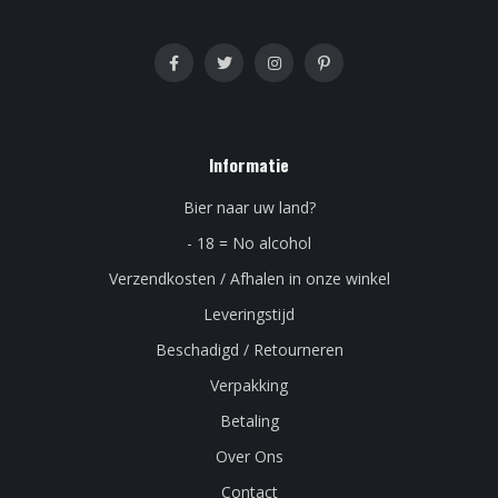
Informatie
Bier naar uw land?
- 18 = No alcohol
Verzendkosten / Afhalen in onze winkel
Leveringstijd
Beschadigd / Retourneren
Verpakking
Betaling
Over Ons
Contact