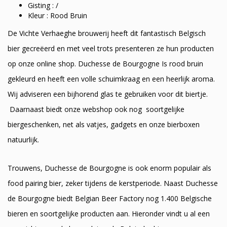
Gisting : /
Kleur : Rood Bruin
De Vichte Verhaeghe brouwerij heeft dit fantastisch Belgisch
bier gecreëerd en met veel trots presenteren ze hun producten
op onze online shop. Duchesse de Bourgogne Is rood bruin
gekleurd en heeft een volle schuimkraag en een heerlijk aroma.
Wij adviseren een bijhorend glas te gebruiken voor dit biertje.
Daarnaast biedt onze webshop ook nog soortgelijke
biergeschenken, net als vatjes, gadgets en onze bierboxen
natuurlijk.
Trouwens, Duchesse de Bourgogne is ook enorm populair als
food pairing bier, zeker tijdens de kerstperiode. Naast Duchesse
de Bourgogne biedt Belgian Beer Factory nog 1.400 Belgische
bieren en soortgelijke producten aan. Hieronder vindt u al een