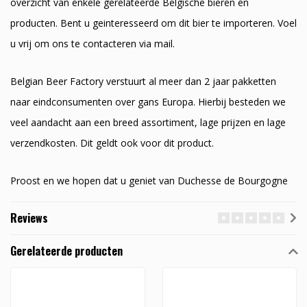
overzicht van enkele gerelateerde Belgische bieren en
producten. Bent u geinteresseerd om dit bier te importeren. Voel
u vrij om ons te contacteren via mail.
Belgian Beer Factory verstuurt al meer dan 2 jaar pakketten
naar eindconsumenten over gans Europa. Hierbij besteden we
veel aandacht aan een breed assortiment, lage prijzen en lage
verzendkosten. Dit geldt ook voor dit product.
Proost en we hopen dat u geniet van Duchesse de Bourgogne
Reviews
Gerelateerde producten