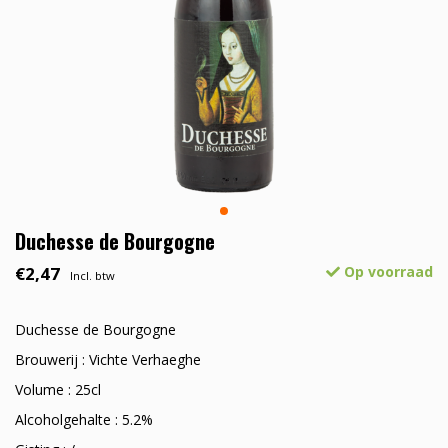
Duchesse de Bourgogne
€2,47
Op voorraad
Incl. btw
Duchesse de Bourgogne
Brouwerij : Vichte Verhaeghe
Volume : 25cl
Alcoholgehalte : 5.2%