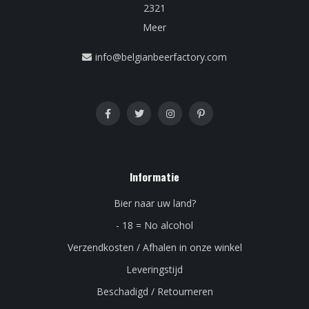
2321
Meer
info@belgianbeerfactory.com
Informatie
Bier naar uw land?
- 18 = No alcohol
Verzendkosten / Afhalen in onze winkel
Leveringstijd
Beschadigd / Retourneren