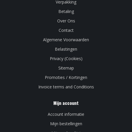
Verpakking
Betaling
Over Ons
Contact
Algemene Voorwaarden
Belastingen
Privacy (Cookies)
Sitemap
Promoties / Kortingen
Invoice terms and Conditions
Mijn account
Account informatie
Mijn bestellingen