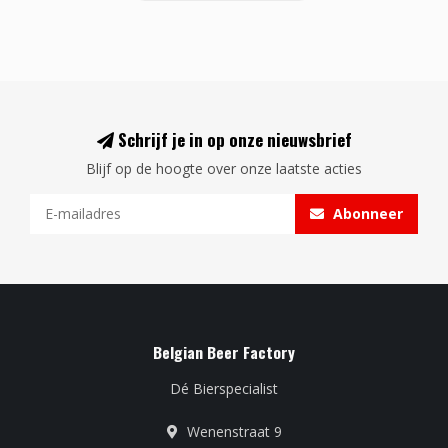
Schrijf je in op onze nieuwsbrief
Blijf op de hoogte over onze laatste acties
Abonneer
Belgian Beer Factory
Dé Bierspecialist
Wenenstraat 9